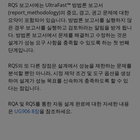
RQS 보고서에는 UltraFast™ 방법론 보고서
(report_methodology)의 중요, 경고, 권고 문제에 대한
요약이 포함되어 있습니다. 방법론 보고서를 실행하지 않
은 경우 보고서를 실행하고 검토하라는 알림을 받게 됩니
다. 방법론 보고서에서 문제를 해결하고 수정하는 것은
설계가 성능 요구 사항을 충족할 수 있도록 하는 첫 번째
단계입니다.
RQS의 또 다른 장점은 설계에서 성능을 제한하는 문제를
분석할 뿐만 아니라, 시정 제약 조건 및 도구 옵션을 생성
하여 설계가 성능 목표를 신속하게 충족하도록 할 수 있
다는 점입니다.
RQA 및 RQS를 통한 자동 설계 완료에 대한 자세한 내용
은
UG906 8장
을 참조하세요.