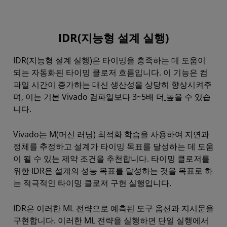
IDR(지능형 설계 실행)
IDR(지능형 설계 실행)은 타이밍을 충족하는 데 도움이
되는 자동화된 타이밍 클로저 흐름입니다. 이 기능은 컴
파일 시간이 증가하는 대신 생산성을 상당히 향상시켜주
며, 이는 기본 Vivado 컴파일보다 3~5배 더
높을 수 있습
니다.
Vivado는 M(머신 러닝) 최적화 학습을 사용하여 지연과
정체를 추정하고 설계가 타이밍 목표를 달성하는 데 도움
이 될 수 있는 제약 조건을 추천합니다. 타이밍 클로저를
위한 IDR은 설계의 성능 목표를 달성하는 것을 목표로 하
는 적극적인 타이밍 클로저 구현 실행입니다.
IDR은 이러한 ML 전략으로 예측된 도구 옵션과 지시문을
구현합니다. 이러한 ML 전략을 실행하면 단일 실행에서