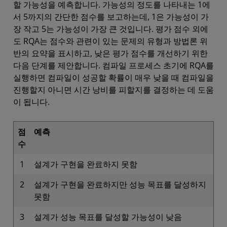
할 가능성을 예측합니다. 가능성의 정도를 나타내는 1에
서 5까지의 간단한 점수를 보고하는데, 1은 가능성이 가
장 작고 5는 가능성이 가장 큰 것입니다. 평가 점수 외에
도 RQA는 점수와 관련이 있는 문제의 유형과 방법론 위
반의 요약을 표시하고, 낮은 평가 점수를 개선하기 위한
다음 단계를 제안합니다. 컴파일 프로세스 초기에 RQA를
실행하면 컴파일이 성공할 확률이 매우 낮을 때 컴파일을
진행할지 아니면 시간 낭비를 피할지를 결정하는 데 도움
이 됩니다.
점
예측
수
1
설계가 구현을 완료하지 못함
2
설계가 구현을 완료하지만 성능 목표를 달성하지
못함
3
설계가 성능 목표를 달성할 가능성이 낮음