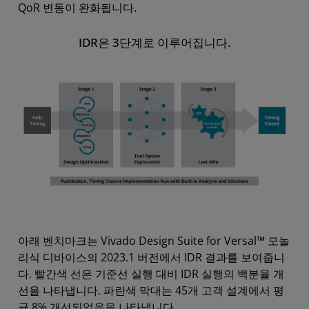
QoR 변동이 완화됩니다.
IDR은 3단계로 이루어집니다.
아래 벤치마크는 Vivado Design Suite for Versal™ 모놀
리식 디바이스의 2023.1 버전에서 IDR 결과를 보여줍니
다. 빨간색 선은 기준선 실행 대비 IDR 실행의 백분율 개
선을 나타냅니다. 파란색 막대는 45개 고객 설계에서 평
균 8% 개선되었음을 나타냅니다.