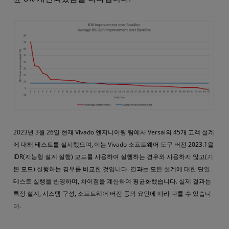
2023년 3월 26일 현재 Vivado 엔지니어링 팀에서 Versal의 45개 고객 설계
에 대해 테스트를 실시했으며,
이는 Vivado 소프트웨어 도구 버전 2023.1을
IDR(지능형 설계 실행) 모드를 사용하여 실행하는 경우와 사용하지 않고(기
본 모드) 실행하는 경우를 비교한 것입니다. 결과는 모든 설계에 대한 단일
테스트 실행을 반영하며, 차이점을 계산하여 평균화했습니다. 실제 결과는
특정 설계, 시스템 구성, 소프트웨어 버전 등의 요인에 따라 다를 수 있습니
다.