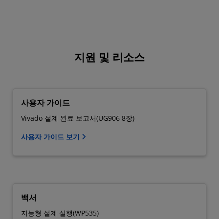
지원 및 리소스
사용자 가이드
Vivado 설계 완료 보고서(UG906 8장)
사용자 가이드 보기
백서
지능형 설계 실행(WP535)