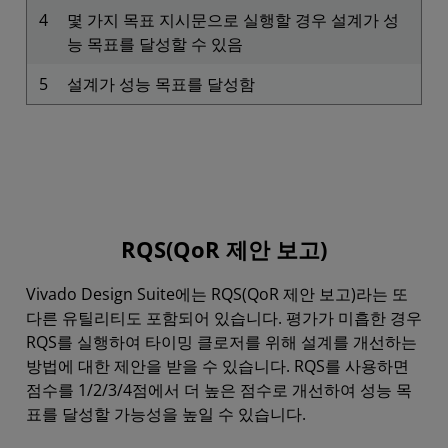
4
몇 가지 목표 지시문으로 실행할 경우 설계가 성
능 목표를 달성할 수 있음
5
설계가 성능 목표를 달성함
RQS(QoR 제안 보고)
Vivado Design Suite에는 RQS(QoR 제안 보고)라는 또
다른 유틸리티도 포함되어 있습니다. 평가가 미흡한 경우
RQS를 실행하여 타이밍 클로저를 위해 설계를 개선하는
방법에 대한 제안을 받을 수 있습니다. RQS를 사용하면
점수를 1/2/3/4점에서 더 높은 점수로 개선하여 성능 목
표를 달성할 가능성을 높일 수 있습니다.