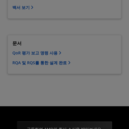
백서 보기
문서
QoR 평가 보고 명령 사용
RQA 및 RQS를 통한 설계 완료