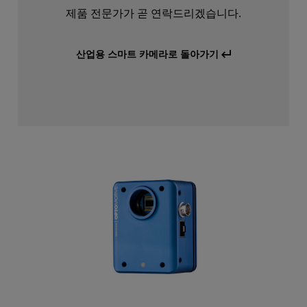
제품 전문가가 곧 연락드리겠습니다.
산업용 스마트 카메라로 돌아가기