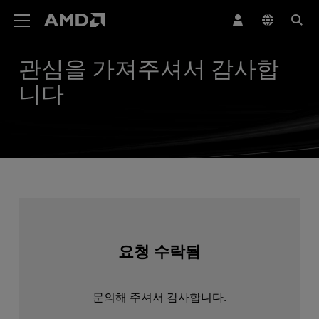
AMD 웹사이트 접근성 성명서
관심을 가져주셔서 감사합
니다
요청 수락됨
문의해 주셔서 감사합니다.