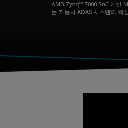
AMD Zynq™ 7000 SoC 기반
는 자동차 ADAS 시스템의 핵