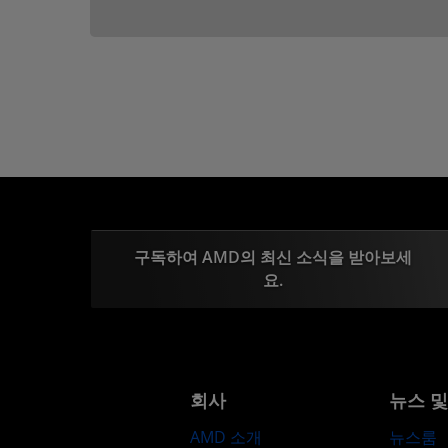
구독하여 AMD의 최신 소식을 받아보세
요.
회사
뉴스 
AMD 소개
뉴스룸