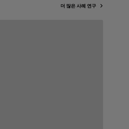
더 많은 사례 연구