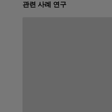
관련 사례 연구