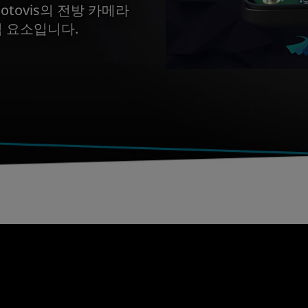
 Motovis의 전방 카메라
심 요소입니다.