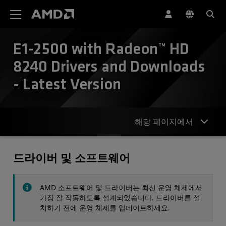
AMD 웹사이트 접근성 성명서
E1-2500 with Radeon™ HD
8240 Drivers and Downloads
- Latest Version
해당 페이지에서
드라이버
드라이버 및 소프트웨어
사양
AMD 소프트웨어 및 드라이버는 최신 운영 체제에서
연락처
가장 잘 작동하도록 설계되었습니다. 드라이버를 설
치하기 전에 운영 체제를 업데이트하세요.