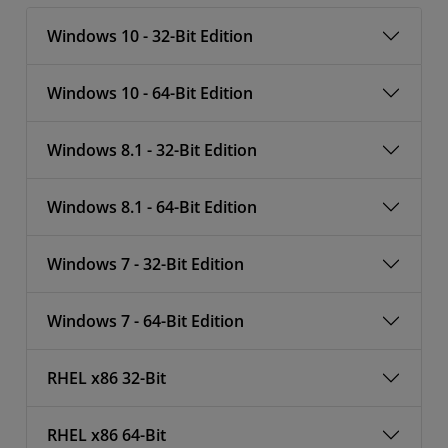
Windows 10 - 32-Bit Edition
Windows 10 - 64-Bit Edition
Windows 8.1 - 32-Bit Edition
Windows 8.1 - 64-Bit Edition
Windows 7 - 32-Bit Edition
Windows 7 - 64-Bit Edition
RHEL x86 32-Bit
RHEL x86 64-Bit