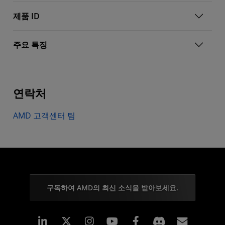
제품 ID
주요 특징
연락처
AMD 고객센터 팀
구독하여 AMD의 최신 소식을 받아보세요.
Linkedin
Instagram
Facebook
구독