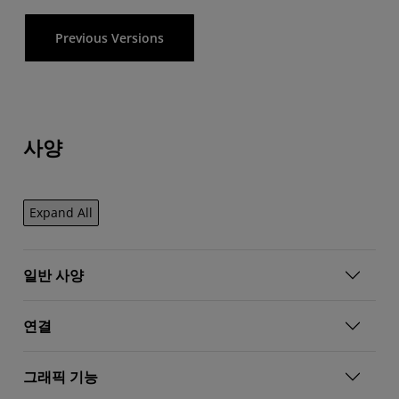
Previous Versions
사양
Expand All
일반 사양
연결
그래픽 기능