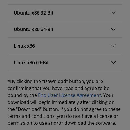
Ubuntu x86 32-Bit
Ubuntu x86 64-Bit
Linux x86
Linux x86 64-Bit
*By clicking the "Download" button, you are
confirming that you have read and agree to be
bound by the
End User License Agreement
. Your
download will begin immediately after clicking on
the "Download" button. If you do not agree to these
terms and conditions, you do not have a license or
permission to use and/or download the software.