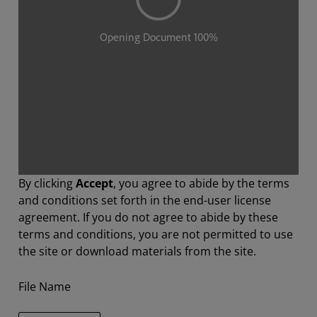
By clicking
Accept
, you agree to abide by the terms
and conditions set forth in the end-user license
agreement. If you do not agree to abide by these
terms and conditions, you are not permitted to use
the site or download materials from the site.
File Name