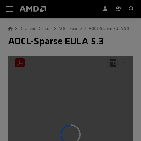
AMD ウェブサイト アクセシビリティ ステートメント
Developer Central
AOCL-Sparse
AOCL-Sparse EULA 5.3
AOCL-Sparse EULA 5.3