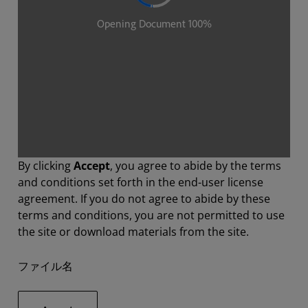
By clicking
Accept
, you agree to abide by the terms
and conditions set forth in the end-user license
agreement. If you do not agree to abide by these
terms and conditions, you are not permitted to use
the site or download materials from the site.
ファイル名