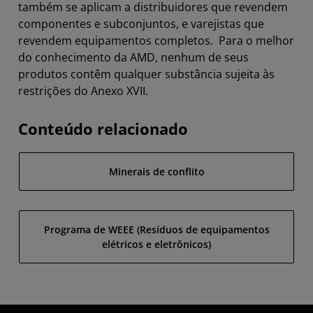
também se aplicam a distribuidores que revendem
componentes e subconjuntos, e varejistas que
revendem equipamentos completos. Para o melhor
do conhecimento da AMD, nenhum de seus
produtos contêm qualquer substância sujeita às
restrições do Anexo XVII.
Conteúdo relacionado
Minerais de conflito
Programa de WEEE (Resíduos de equipamentos
elétricos e eletrônicos)