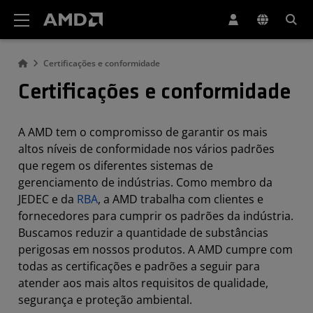
Declaração de acessibilidade do site da AMD
Certificações e conformidade
Certificações e conformidade
A AMD tem o compromisso de garantir os mais
altos níveis de conformidade nos vários padrões
que regem os diferentes sistemas de
gerenciamento de indústrias. Como membro da
JEDEC e da
RBA
, a AMD trabalha com clientes e
fornecedores para cumprir os padrões da indústria.
Buscamos reduzir a quantidade de substâncias
perigosas em nossos produtos. A AMD cumpre com
todas as certificações e padrões a seguir para
atender aos mais altos requisitos de qualidade,
segurança e proteção ambiental.