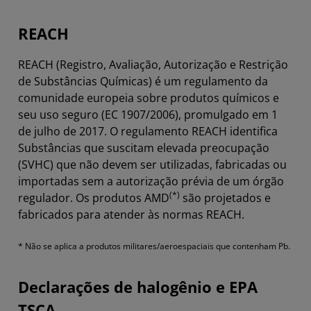
REACH
REACH (Registro, Avaliação, Autorização e Restrição
de Substâncias Químicas) é um regulamento da
comunidade europeia sobre produtos químicos e
seu uso seguro (EC 1907/2006), promulgado em 1
de julho de 2017. O regulamento REACH identifica
Substâncias que suscitam elevada preocupação
(SVHC) que não devem ser utilizadas, fabricadas ou
importadas sem a autorização prévia de um órgão
(*)
regulador. Os produtos AMD
são projetados e
fabricados para atender às normas REACH.
* Não se aplica a produtos militares/aeroespaciais que contenham Pb.
Declarações de halogênio e EPA
TSCA