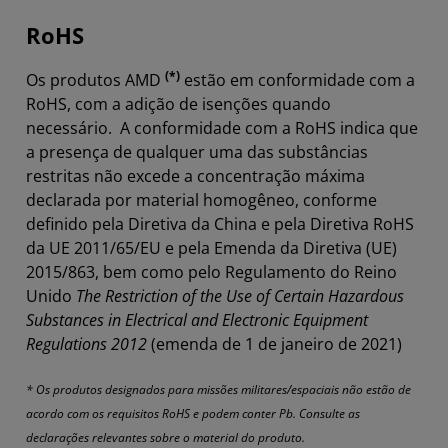
RoHS
(*)
Os produtos AMD
estão em conformidade com a
RoHS, com a adição de isenções quando
necessário. A conformidade com a RoHS indica que
a presença de qualquer uma das substâncias
restritas não excede a concentração máxima
declarada por material homogêneo, conforme
definido pela Diretiva da China e pela Diretiva RoHS
da UE 2011/65/EU e pela Emenda da Diretiva (UE)
2015/863, bem como pelo Regulamento do Reino
Unido
The Restriction of the Use of Certain Hazardous
Substances in Electrical and Electronic Equipment
Regulations 2012
(emenda de 1 de janeiro de 2021)
* Os produtos designados para missões militares/espaciais não estão de
acordo com os requisitos RoHS e podem conter Pb. Consulte as
declarações relevantes sobre o material do produto.