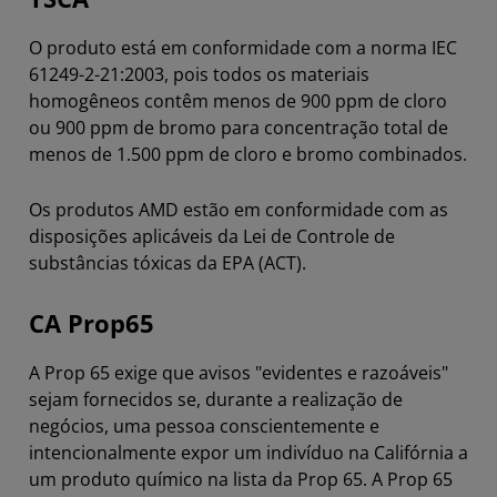
O produto está em conformidade com a norma IEC
61249-2-21:2003, pois todos os materiais
homogêneos contêm menos de 900 ppm de cloro
ou 900 ppm de bromo para concentração total de
menos de 1.500 ppm de cloro e bromo combinados.
Os produtos AMD estão em conformidade com as
disposições aplicáveis da Lei de Controle de
substâncias tóxicas da EPA (ACT).
CA Prop65
A Prop 65 exige que avisos "evidentes e razoáveis"
sejam fornecidos se, durante a realização de
negócios, uma pessoa conscientemente e
intencionalmente expor um indivíduo na Califórnia a
um produto químico na lista da Prop 65. A Prop 65