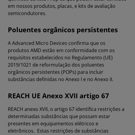
em nossos produtos, placas, e kits de avaliação
semicondutores.
Poluentes orgânicos persistentes
A Advanced Micro Devices confirma que os
produtos AMD estão em conformidade com os
requisitos estabelecidos no Regulamento (UE)
2019/1021 de reformulação dos poluentes
orgânicos persistentes (POPs) para incluir
substâncias definidas no Anexo I e no Anexo II.
REACH UE Anexo XVII artigo 67
REACH anexo XVII, o artigo 67 identifica restrições a
determinadas substâncias que possam estar
presentes em equipamentos elétricos e
eletrônicos. Estas restrições de substâncias