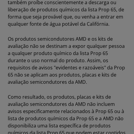
também proíbe conscientemente a descarga ou
liberação de produtos químicos da lista Prop 65, de
forma que seja provável que, ou venha a entrar em
qualquer fonte de água potável da Califórnia.
Os produtos semicondutores AMD e os kits de
avaliação não se destinam a expor qualquer pessoa
a qualquer produto químico da lista Prop 65
durante o uso normal do produto. Assim, os
requisitos de avisos "evidentes e razoáveis" da Prop
65 não se aplicam aos produtos, placas e kits de
avaliação semicondutores da AMD.
Como resultado, os produtos, placas e kits de
avaliação semicondutores da AMD não incluem
avisos especificamente relacionados à Prop 65 ou à
lista de produtos químicos da Prop 65 e a AMD não
disponibiliza uma lista específica de produtos
químicos da lista Prop 65 que podem estar contidos