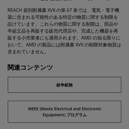
REACH 規則附属書 XVII の第 67 条では、電気・電子機
器に含まれる可能性のある特定の物質に関する制限を
設けています。これらの物質に関する制限は、部品や
半組立品を再販する販売代理店や、完成した機器を再
販する小売業者にも適用されます。AMD の知る限りに
おいて、AMD の製品には附属書 XVII の制限対象物質は
含まれていません。
関連コンテンツ
紛争鉱物
WEEE (Waste Electrical and Electronic
Equipment) プログラム