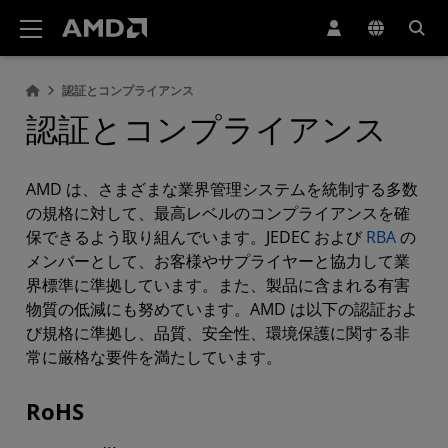
AMD ウェブサイト アクセシビリティ ステートメント
認証とコンプライアンス
認証とコンプライアンス
AMD は、さまざまな業界管理システムを統制する多数
の規格に対して、最高レベルのコンプライアンスを確
保できるよう取り組んでいます。JEDEC および
RBA
の
メンバーとして、お客様やサプライヤーと協力して業
界標準に準拠しています。また、製品に含まれる有害
物質の低減にも努めています。AMD は以下の認証およ
び規格に準拠し、品質、安全性、環境保護に関する非
常に厳格な要件を満たしています。
RoHS