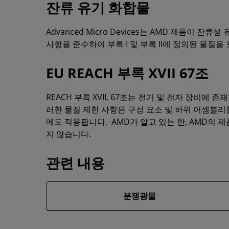
잔류 유기 화합물
Advanced Micro Devices는 AMD 제품이 잔류성
사항을 준수하여 부록 I 및 부록 II에 정의된 물질
EU REACH 부록 XVII 67조
REACH 부록 XVII, 67조는 전기 및 전자 장비에
러한 물질 제한 사항은 구성 요소 및 하위 어셈
에도 적용됩니다. AMD가 알고 있는 한, AMD의 제
지 않습니다.
관련 내용
분쟁광물