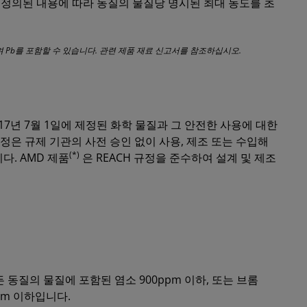
일)에 정의된 내용에 따라 동질의 물질당 명시된 최대 농도를 초
며 Pb를 포함할 수 있습니다. 관련 제품 재료 신고서를 참조하십시오.
2017년 7월 1일에 제정된 화학 물질과 그 안전한 사용에 대한
CH 규정은 규제 기관의 사전 승인 없이 사용, 제조 또는 수입해
(*)
다. AMD 제품
은 REACH 규정을 준수하여 설계 및 제조
, 모든 동질의 물질에 포함된 염소 900ppm 이하, 또는 브롬
ppm 이하입니다.