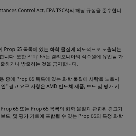
tances Control Act, EPA TSCA)의 해당 규정을 준수합니
이 Prop 65 목록에 있는 화학 물질에 의도적으로 노출되는
니다. 또한 Prop 65는 캘리포니아의 식수원에 유입될 가
 배출하거나 방출하는 것을 금지합니다.
 중에 Prop 65 목록에 있는 화학 물질에 사람을 노출시
적인" 경고 요구 사항은 AMD 반도체 제품, 보드 및 평가 키
rop 65 또는 Prop 65 목록의 화학 물질과 관련된 경고가
보드, 및 평가 키트에 포함될 수 있는 Prop 65의 특정 화학