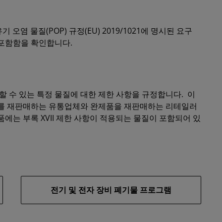
 유기 오염 물질(POP) 규정(EU) 2019/1021에 명시된 요구
을 포함함을 확인합니다.
 존재할 수 있는 특정 물질에 대한 제한 사항을 규정합니다. 이
블리를 재판매하는 유통업체와 완제품을 재판매하는 리테일러
품에는 부록 XVII 제한 사항이 적용되는 물질이 포함되어 있
전기 및 전자 장비 폐기물 프로그램