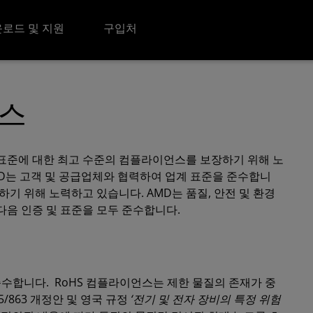
로드 및 지원
구입처
언스
 표준에 대한 최고 수준의 컴플라이언스를 보장하기 위해 노
MD는 고객 및 공급업체와 협력하여 업계 표준을 준수합니
하기 위해 노력하고 있습니다. AMD는 품질, 안전 및 환경
다음 인증 및 표준을 모두 준수합니다.
 준수합니다. RoHS 컴플라이언스는 제한 물질의 존재가 중
2015/863 개정안 및 영국 규정
‘전기 및 전자 장비의 특정 위험