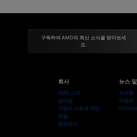
구독하여 AMD의 최신 소식을 받아보세
요.
회사
뉴스 
AMD 소개
뉴스룸
관리팀
이벤트
기업의 사회적 책임
미디어
채용
문의하기