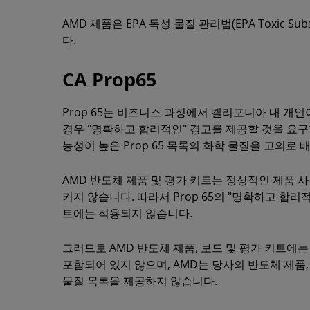
AMD 제품은 EPA 독성 물질 관리법(EPA Toxic Subs
다.
CA Prop65
Prop 65는 비즈니스 과정에서 캘리포니아 내 개인
경우 "명확하고 합리적인" 경고를 제공할 것을 요구합
능성이 높은 Prop 65 목록의 화학 물질을 고의로
AMD 반도체 제품 및 평가 키트는 정상적인 제품 사용
키지 않습니다. 따라서 Prop 65의 "명확하고 합리
트에는 적용되지 않습니다.
그러므로 AMD 반도체 제품, 보드 및 평가 키트에는 P
포함되어 있지 않으며, AMD는 당사의 반도체 제품, 
물질 목록을 제공하지 않습니다.