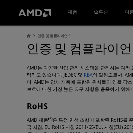
AMD 웹사이트 접근성 성명서
제품
솔루션
다운
인증 및 컴플라이언스
인증 및 컴플라이
AMD는 다양한 산업 관리 시스템을 관리하는 여러
력하고 있습니다. JEDEC 및
RBA
의 일원으로서, A
다. AMD는 당사 제품에 포함된 위험물의 양을 감소
보호에 대한 가장 높은 요구 사항을 충족하기 위해 
RoHS
(*)
AMD 제품
은 특정 면책 조항이 포함된 RoHS를
국 지침, EU RoHS 지침 2011/65/EU, 지침(EU) 