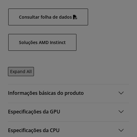
Consultar folha de dados
Soluções AMD Instinct
Expand All
Informações básicas do produto
Especificações da GPU
Especificações da CPU