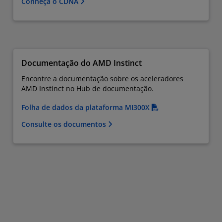
Conheça o CDNA
Documentação do AMD Instinct
Encontre a documentação sobre os aceleradores
AMD Instinct no Hub de documentação.
Folha de dados da plataforma MI300X
Consulte os documentos