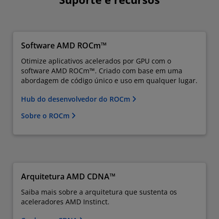
Software AMD ROCm™
Otimize aplicativos acelerados por GPU com o
software AMD ROCm™. Criado com base em uma
abordagem de código único e uso em qualquer lugar.
Hub do desenvolvedor do ROCm
Sobre o ROCm
Arquitetura AMD CDNA™
Saiba mais sobre a arquitetura que sustenta os
aceleradores AMD Instinct.