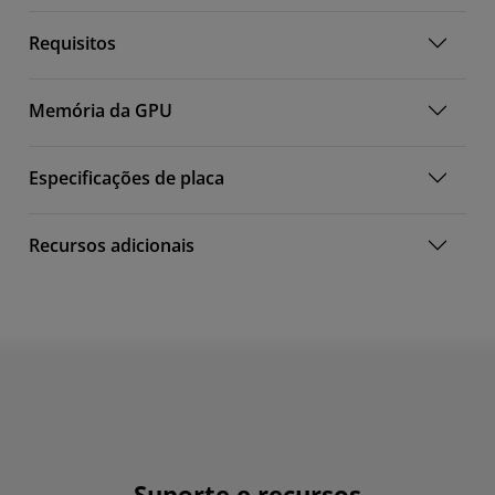
Requisitos
Memória da GPU
Especificações de placa
Recursos adicionais
Suporte e recursos