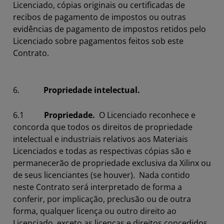
Licenciado, cópias originais ou certificadas de
recibos de pagamento de impostos ou outras
evidências de pagamento de impostos retidos pelo
Licenciado sobre pagamentos feitos sob este
Contrato.
6.
Propriedade intelectual.
6.1
Propriedade.
O Licenciado reconhece e
concorda que todos os direitos de propriedade
intelectual e industriais relativos aos Materiais
Licenciados e todas as respectivas cópias são e
permanecerão de propriedade exclusiva da Xilinx ou
de seus licenciantes (se houver). Nada contido
neste Contrato será interpretado de forma a
conferir, por implicação, preclusão ou de outra
forma, qualquer licença ou outro direito ao
Licenciado, exceto as licenças e direitos concedidos