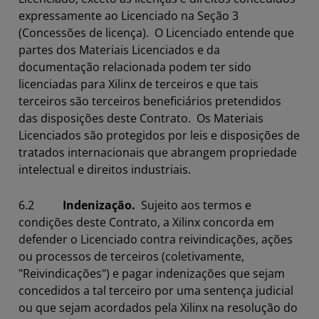
expressamente ao Licenciado na Seção 3
(Concessões de licença). O Licenciado entende que
partes dos Materiais Licenciados e da
documentação relacionada podem ter sido
licenciadas para Xilinx de terceiros e que tais
terceiros são terceiros beneficiários pretendidos
das disposições deste Contrato. Os Materiais
Licenciados são protegidos por leis e disposições de
tratados internacionais que abrangem propriedade
intelectual e direitos industriais.
6.2
Indenização.
Sujeito aos termos e
condições deste Contrato, a Xilinx concorda em
defender o Licenciado contra reivindicações, ações
ou processos de terceiros (coletivamente,
"Reivindicações") e pagar indenizações que sejam
concedidos a tal terceiro por uma sentença judicial
ou que sejam acordados pela Xilinx na resolução do