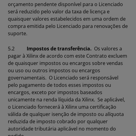
orçamento pendente disponível para o Licenciado
será reduzido pelo valor da taxa de licença e
quaisquer valores estabelecidos em uma ordem de
compra emitida pelo Licenciado para renovações de
suporte.
5.2
Impostos de transferência.
Os valores a
pagar à Xilinx de acordo com este Contrato excluem
de quaisquer impostos ou encargos sobre vendas
ou uso ou outros impostos ou encargos
governamentais. O Licenciado será responsável
pelo pagamento de todos esses impostos ou
encargos, exceto por impostos baseados
unicamente na renda líquida da Xilinx. Se aplicável,
o Licenciado fornecerá à Xilinx uma certificação
válida de qualquer isenção de imposto ou alíquota
reduzida de imposto cobrado por qualquer
autoridade tributária aplicável no momento do