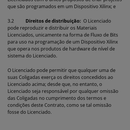
que são programados em um Dispositivo Xilinx; e
3.2
Direitos de distribuição:
O Licenciado
pode reproduzir e distribuir os Materiais
Licenciados, unicamente na forma de Fluxo de Bits
para uso na programação de um Dispositivo Xilinx
que opera nos produtos de hardware de nível de
sistema do Licenciado.
O Licenciado pode permitir que qualquer uma de
suas Coligadas exerça os direitos concedidos ao
Licenciado acima; desde que, no entanto, o
Licenciado seja responsável por qualquer omissão
das Coligadas no cumprimento dos termos e
condições deste Contrato, como se tal omissão
fosse do Licenciado.