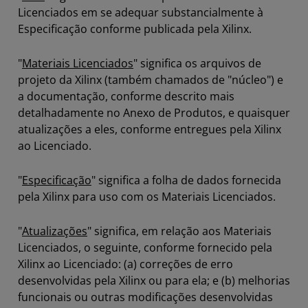
Licenciados em se adequar substancialmente à
Especificação conforme publicada pela Xilinx.
"
Materiais Licenciados
" significa os arquivos de
projeto da Xilinx (também chamados de "núcleo") e
a documentação, conforme descrito mais
detalhadamente no Anexo de Produtos, e quaisquer
atualizações a eles, conforme entregues pela Xilinx
ao Licenciado.
"
Especificação
" significa a folha de dados fornecida
pela Xilinx para uso com os Materiais Licenciados.
"
Atualizações
" significa, em relação aos Materiais
Licenciados, o seguinte, conforme fornecido pela
Xilinx ao Licenciado: (a) correções de erro
desenvolvidas pela Xilinx ou para ela; e (b) melhorias
funcionais ou outras modificações desenvolvidas