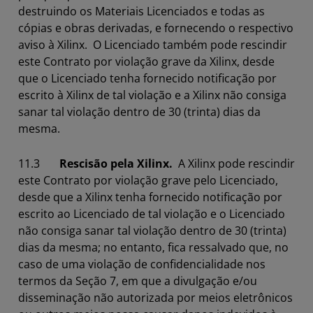
destruindo os Materiais Licenciados e todas as
cópias e obras derivadas, e fornecendo o respectivo
aviso à Xilinx. O Licenciado também pode rescindir
este Contrato por violação grave da Xilinx, desde
que o Licenciado tenha fornecido notificação por
escrito à Xilinx de tal violação e a Xilinx não consiga
sanar tal violação dentro de 30 (trinta) dias da
mesma.
11.3
Rescisão pela Xilinx.
A Xilinx pode rescindir
este Contrato por violação grave pelo Licenciado,
desde que a Xilinx tenha fornecido notificação por
escrito ao Licenciado de tal violação e o Licenciado
não consiga sanar tal violação dentro de 30 (trinta)
dias da mesma; no entanto, fica ressalvado que, no
caso de uma violação de confidencialidade nos
termos da Seção 7, em que a divulgação e/ou
disseminação não autorizada por meios eletrônicos