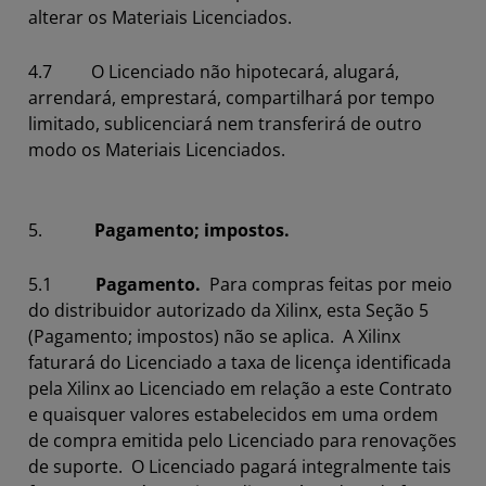
alterar os Materiais Licenciados.
4.7 O Licenciado não hipotecará, alugará,
arrendará, emprestará, compartilhará por tempo
limitado, sublicenciará nem transferirá de outro
modo os Materiais Licenciados.
5.
Pagamento; impostos.
5.1
Pagamento.
Para compras feitas por meio
do distribuidor autorizado da Xilinx, esta Seção 5
(Pagamento; impostos) não se aplica. A Xilinx
faturará do Licenciado a taxa de licença identificada
pela Xilinx ao Licenciado em relação a este Contrato
e quaisquer valores estabelecidos em uma ordem
de compra emitida pelo Licenciado para renovações
de suporte. O Licenciado pagará integralmente tais