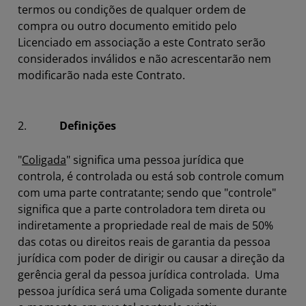
termos ou condições de qualquer ordem de
compra ou outro documento emitido pelo
Licenciado em associação a este Contrato serão
considerados inválidos e não acrescentarão nem
modificarão nada este Contrato.
2.
Definições
"
Coligada
" significa uma pessoa jurídica que
controla, é controlada ou está sob controle comum
com uma parte contratante; sendo que "controle"
significa que a parte controladora tem direta ou
indiretamente a propriedade real de mais de 50%
das cotas ou direitos reais de garantia da pessoa
jurídica com poder de dirigir ou causar a direção da
gerência geral da pessoa jurídica controlada. Uma
pessoa jurídica será uma Coligada somente durante