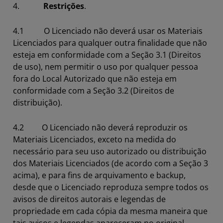
4.
Restrições
.
4.1 O Licenciado não deverá usar os Materiais
Licenciados para qualquer outra finalidade que não
esteja em conformidade com a Seção 3.1 (Direitos
de uso), nem permitir o uso por qualquer pessoa
fora do Local Autorizado que não esteja em
conformidade com a Seção 3.2 (Direitos de
distribuição).
4.2 O Licenciado não deverá reproduzir os
Materiais Licenciados, exceto na medida do
necessário para seu uso autorizado ou distribuição
dos Materiais Licenciados (de acordo com a Seção 3
acima), e para fins de arquivamento e backup,
desde que o Licenciado reproduza sempre todos os
avisos de direitos autorais e legendas de
propriedade em cada cópia da mesma maneira que