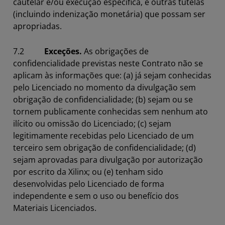
cautelar e/ou execução específica, e outras tutelas
(incluindo indenização monetária) que possam ser
apropriadas.
7.2
Exceções.
As obrigações de
confidencialidade previstas neste Contrato não se
aplicam às informações que: (a) já sejam conhecidas
pelo Licenciado no momento da divulgação sem
obrigação de confidencialidade; (b) sejam ou se
tornem publicamente conhecidas sem nenhum ato
ilícito ou omissão do Licenciado; (c) sejam
legitimamente recebidas pelo Licenciado de um
terceiro sem obrigação de confidencialidade; (d)
sejam aprovadas para divulgação por autorização
por escrito da Xilinx; ou (e) tenham sido
desenvolvidas pelo Licenciado de forma
independente e sem o uso ou benefício dos
Materiais Licenciados.