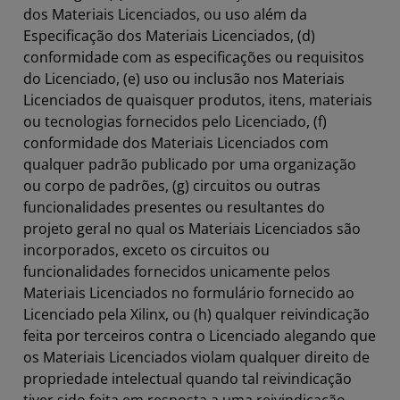
dos Materiais Licenciados, ou uso além da
Especificação dos Materiais Licenciados, (d)
conformidade com as especificações ou requisitos
do Licenciado, (e) uso ou inclusão nos Materiais
Licenciados de quaisquer produtos, itens, materiais
ou tecnologias fornecidos pelo Licenciado, (f)
conformidade dos Materiais Licenciados com
qualquer padrão publicado por uma organização
ou corpo de padrões, (g) circuitos ou outras
funcionalidades presentes ou resultantes do
projeto geral no qual os Materiais Licenciados são
incorporados, exceto os circuitos ou
funcionalidades fornecidos unicamente pelos
Materiais Licenciados no formulário fornecido ao
Licenciado pela Xilinx, ou (h) qualquer reivindicação
feita por terceiros contra o Licenciado alegando que
os Materiais Licenciados violam qualquer direito de
propriedade intelectual quando tal reivindicação