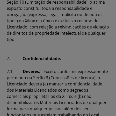
Seção 10 (Limitação de responsabilidade), o acima
exposto constitui toda a responsabilidade e
obrigação (expressa, legal, implícita ou de outros
tipos) da Xilinx e o único e exclusivo recurso do
Licenciado, com relação a reivindicações de violação
de direitos de propriedade intelectual de qualquer
tipo.
7.
Confidencialidade.
7.1
Deveres.
Exceto conforme expressamente
permitido na Seção 3 (Concessões de licença), o
Licenciado deverá (a) manter a confidencialidade
dos Materiais Licenciados como segredos
comerciais proprietários da Xilinx; e (b) não
disponibilizar os Materiais Licenciados de qualquer
forma para qualquer pessoa além dos seus
funcionários que estejam trabalhando no Local