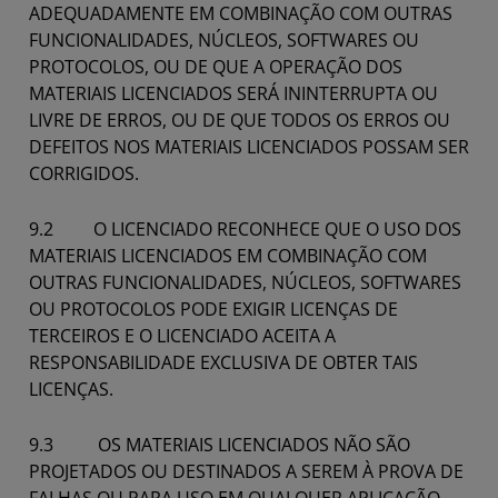
ADEQUADAMENTE EM COMBINAÇÃO COM OUTRAS
FUNCIONALIDADES, NÚCLEOS, SOFTWARES OU
PROTOCOLOS, OU DE QUE A OPERAÇÃO DOS
MATERIAIS LICENCIADOS SERÁ ININTERRUPTA OU
LIVRE DE ERROS, OU DE QUE TODOS OS ERROS OU
DEFEITOS NOS MATERIAIS LICENCIADOS POSSAM SER
CORRIGIDOS.
9.2 O LICENCIADO RECONHECE QUE O USO DOS
MATERIAIS LICENCIADOS EM COMBINAÇÃO COM
OUTRAS FUNCIONALIDADES, NÚCLEOS, SOFTWARES
OU PROTOCOLOS PODE EXIGIR LICENÇAS DE
TERCEIROS E O LICENCIADO ACEITA A
RESPONSABILIDADE EXCLUSIVA DE OBTER TAIS
LICENÇAS.
9.3 OS MATERIAIS LICENCIADOS NÃO SÃO
PROJETADOS OU DESTINADOS A SEREM À PROVA DE