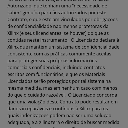
Autorizado, que tenham uma "necessidade de
saber" genuína para fins autorizados por este
Contrato, e que estejam vinculados por obrigações
de confidencialidade não menos protetoras da
Xilinx (e seus licenciantes, se houver) do que as
contidas neste instrumento. O Licenciado declara à
Xilinx que mantém um sistema de confidencialidade
consistente com as práticas comumente aceitas
para proteger suas próprias informações
comerciais confidenciais, incluindo contratos
escritos com funcionários, e que os Materiais
Licenciados serão protegidos por tal sistema na
mesma medida, mas em nenhum caso com menos
do que o cuidado razoável. O Licenciado concorda
que uma violação deste Contrato pode resultar em
danos irreparáveis e contínuos à Xilinx para os
quais indenizações podem não ser uma solução
adequada, e a Xilinx terá o direito de buscar medida