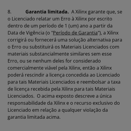
8.
Garantia limitada.
A Xilinx garante que, se
o Licenciado relatar um Erro à Xilinx por escrito
dentro de um período de 1 (um) ano a partir da
Data de Vigência (o "
Período de Garantia
"), a Xilinx
corrigirá ou fornecerá uma solução alternativa para
o Erro ou substituirá os Materiais Licenciados com
materiais substancialmente similares sem esse
Erro, ou se nenhum deles for considerado
comercialmente viável pela Xilinx, então a Xilinx
poderá rescindir a licença concedida ao Licenciado
para tais Materiais Licenciados e reembolsar a taxa
de licença recebida pela Xilinx para tais Materiais
Licenciados. O acima exposto descreve a única
responsabilidade da Xilinx e o recurso exclusivo do
Licenciado em relação a qualquer violação da
garantia limitada acima.