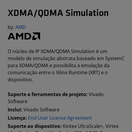
XDMA/QDMA Simulation
by:
AMD
O núcleo de IP XDMA/QDMA Simulation é um
modelo de simulação abstrata baseado em SystemC
para XDMA/QDMA e possibilita a emulação da
comunicação entre o Xilinx Runtime (XRT) e o
dispositivo.
Suporte a ferramentas de projeto:
Vivado
Software
Inclui:
Vivado Software
Licença:
End User License Agreement
Suporte ao dispositivo:
Kintex UltraScale+, Virtex