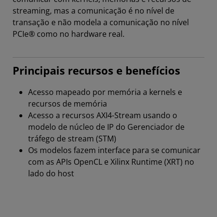
streaming, mas a comunicação é no nível de
transação e não modela a comunicação no nível
PCIe® como no hardware real.
Principais recursos e benefícios
Acesso mapeado por memória a kernels e
recursos de memória
Acesso a recursos AXI4-Stream usando o
modelo de núcleo de IP do Gerenciador de
tráfego de stream (STM)
Os modelos fazem interface para se comunicar
com as APIs OpenCL e Xilinx Runtime (XRT) no
lado do host