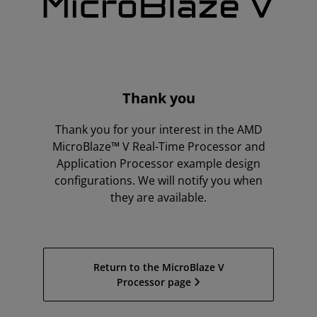
Thank you
Thank you for your interest in the AMD
MicroBlaze™ V Real-Time Processor and
Application Processor example design
configurations. We will notify you when
they are available.
Return to the MicroBlaze V
Processor page