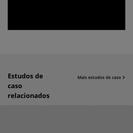
Estudos de
Mais estudos de caso
caso
relacionados