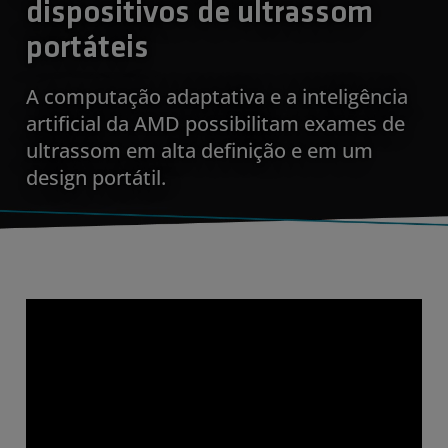
dispositivos de ultrassom
portáteis
A computação adaptativa e a inteligência
artificial da AMD possibilitam exames de
ultrassom em alta definição e em um
design portátil.