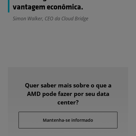
vantagem econômica.
Simon Walker, CEO da Cloud Bridge
Quer saber mais sobre o que a
AMD pode fazer por seu data
center?
Mantenha-se informado