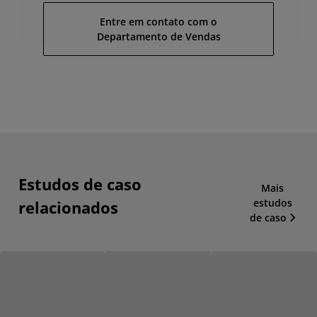
Entre em contato com o
Departamento de Vendas
Estudos de caso
Mais
estudos
relacionados
de caso