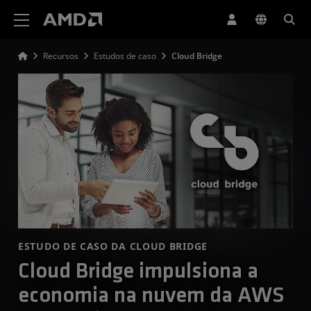
Declaração de acessibilidade do site da AMD
Recursos
Estudos de caso
Cloud Bridge
ESTUDO DE CASO DA CLOUD BRIDGE
Cloud Bridge impulsiona a
economia na nuvem da AWS