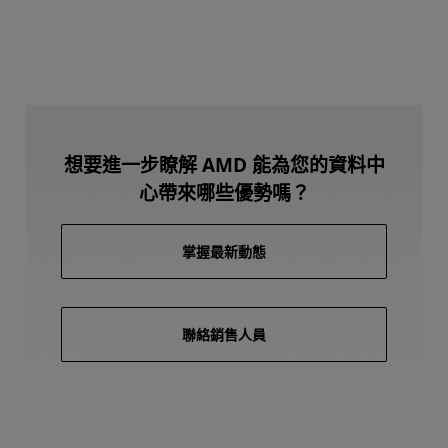
想要進一步瞭解 AMD 能為您的資料中
心帶來哪些優勢嗎？
掌握最新動態
聯絡銷售人員