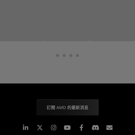
訂閱 AMD 的最新消息
Linkedin
Instagram
Facebook
訂閱