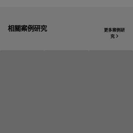
相關案例研究
更多案例研
究