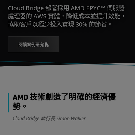
Cloud Bridge 部署採用 AMD EPYC™ 伺服器
處理器的 AWS 實體，降低成本並提升效能，
協助客戶以極少投入實現 30% 的節省。
閱讀案例研究
AMD 技術創造了明確的經濟優
勢。
Cloud Bridge 執行長 Simon Walker