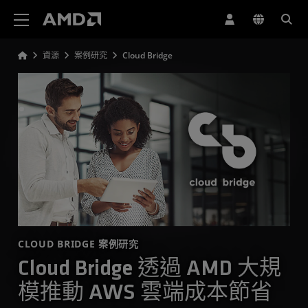
AMD 網站無障礙聲明
資源
案例研究
Cloud Bridge
CLOUD BRIDGE 案例研究
Cloud Bridge 透過 AMD 大規
模推動 AWS 雲端成本節省