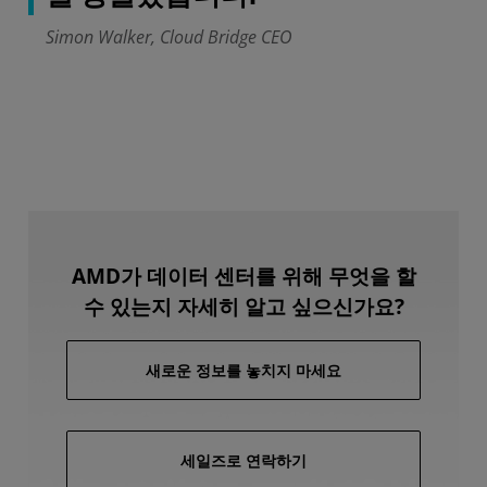
Simon Walker, Cloud Bridge CEO
AMD가 데이터 센터를 위해 무엇을 할
수 있는지 자세히 알고 싶으신가요?
새로운 정보를 놓치지 마세요
세일즈로 연락하기