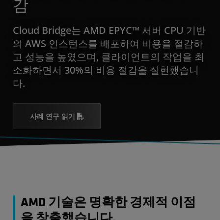
감
Cloud Bridge는 AMD EPYC™ 서버 CPU 기반
의 AWS 인스턴스를 배포하여 비용을 절감하
고 성능을 높였으며, 클라이언트의 작업을 최
소화하면서 30%의 비용 절감을 실현했습니
다.
사례 연구 읽기
AMD 기술은 명확한 경제적 이점
을 창출했습니다.