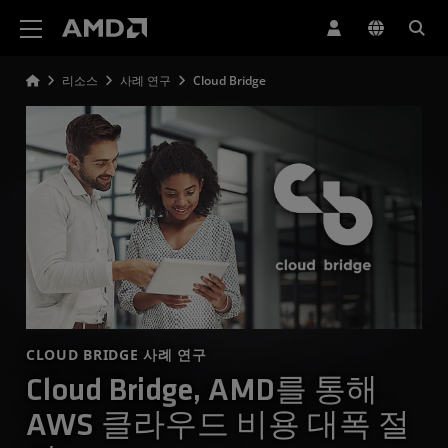
AMD 웹사이트 접근성 성명서
리소스
사례 연구
Cloud Bridge
CLOUD BRIDGE 사례 연구
Cloud Bridge, AMD를 통해
AWS 클라우드 비용 대폭 절