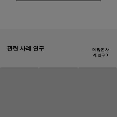
관련 사례 연구
더 많은 사
례 연구