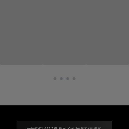
구독하여 AMD의 최신 소식을 받아보세요.