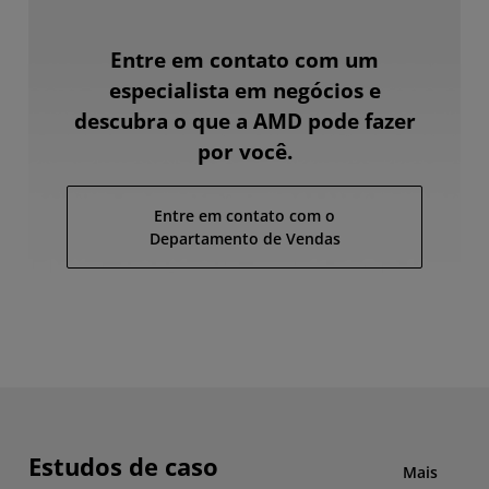
Entre em contato com um
especialista em negócios e
descubra o que a AMD pode fazer
por você.
Entre em contato com o
Departamento de Vendas
Estudos de caso
Mais