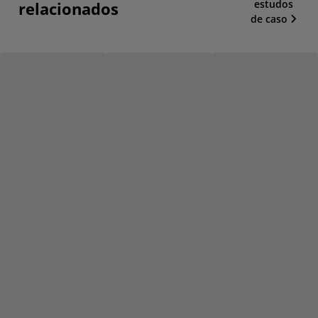
estudos
relacionados
de caso