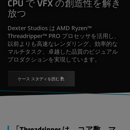
CPU で VFX の創造性を解き
放つ
Dexter Studios は AMD Ryzen™
Threadripper™ PRO プロセッサを活用し、
以前よりも高速なレンダリング、効率的な
マルチタスク、卓越した品質のビジュアル
プロダクションを実現しています。
ケース スタディを読む