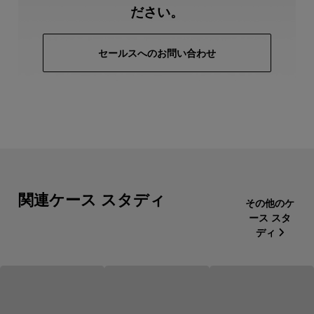
ださい。
セールスへのお問い合わせ
関連ケース スタディ
その他のケ
ース スタ
ディ