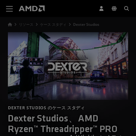
AMD ウェブサイト アクセシビリティ ステートメント
リソース
ケース スタディ
Dexter Studios
DEXTER STUDIOS のケース スタディ
Dexter Studios、AMD
Ryzen™ Threadripper™ PRO