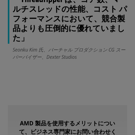
「Threadripper は、コア数、マ
ルチスレッドの性能、コスト パ
フォーマンスにおいて、競合製
品よりも圧倒的に優れていまし
た」
Seonku Kim 氏、バーチャル プロダクション CG スー
パーバイザー、Dexter Studios
AMD 製品を使用するメリットについ
て、ビジネス専門家にお問い合わせく