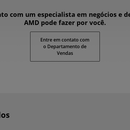
to com um especialista em negócios e d
AMD pode fazer por você.
Entre em contato com
o Departamento de
Vendas
dos