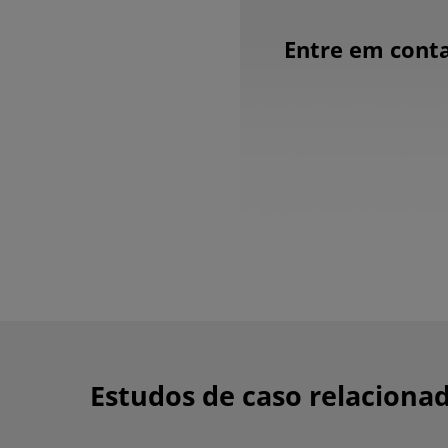
Entre em conta
Estudos de caso relaciona