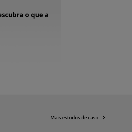
escubra o que a
Mais estudos de caso