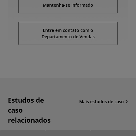
Mantenha-se informado
Entre em contato com o
Departamento de Vendas
Estudos de
Mais estudos de caso
caso
relacionados