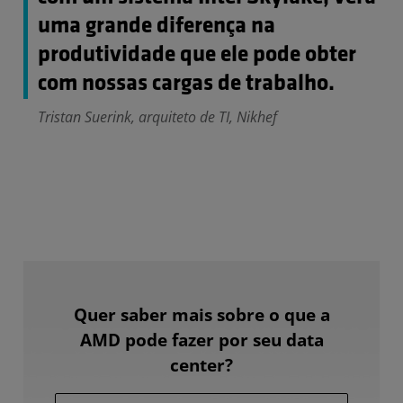
uma grande diferença na
produtividade que ele pode obter
com nossas cargas de trabalho.
Tristan Suerink, arquiteto de TI, Nikhef
Quer saber mais sobre o que a
AMD pode fazer por seu data
center?