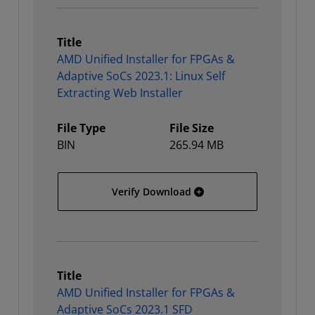
Title
AMD Unified Installer for FPGAs &
Adaptive SoCs 2023.1: Linux Self
Extracting Web Installer
File Type
File Size
BIN
265.94 MB
AMD Unified Installer for
Verify Download
Title
AMD Unified Installer for FPGAs &
Adaptive SoCs 2023.1 SFD