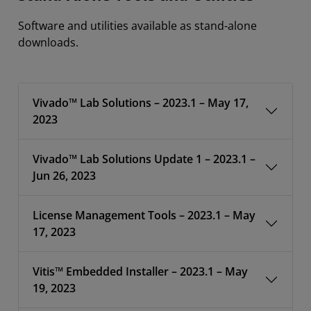
Software and utilities available as stand-alone
downloads.
Vivado™ Lab Solutions – 2023.1 – May 17,
2023
Vivado™ Lab Solutions Update 1 – 2023.1 –
Jun 26, 2023
License Management Tools – 2023.1 – May
17, 2023
Vitis™ Embedded Installer – 2023.1 – May
19, 2023