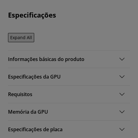
Especificações
Expand All
Informações básicas do produto
Especificações da GPU
Requisitos
Memória da GPU
Especificações de placa