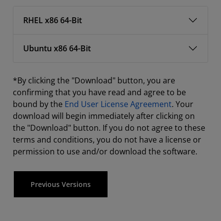
RHEL x86 64-Bit
Ubuntu x86 64-Bit
*By clicking the "Download" button, you are
confirming that you have read and agree to be
bound by the
End User License Agreement
. Your
download will begin immediately after clicking on
the "Download" button. If you do not agree to these
terms and conditions, you do not have a license or
permission to use and/or download the software.
Previous Versions