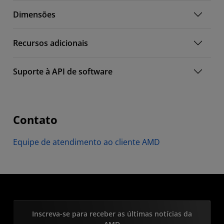
Dimensões
Recursos adicionais
Suporte à API de software
Contato
Equipe de atendimento ao cliente AMD
Inscreva-se para receber as últimas notícias da