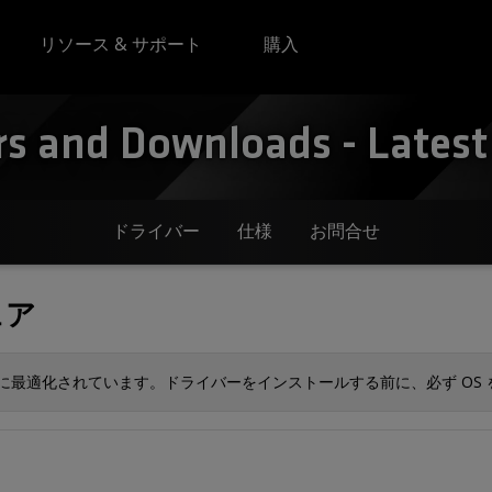
リソース & サポート
購入
rs and Downloads - Latest
ドライバー
仕様
お問合せ
ェア
S に最適化されています。ドライバーをインストールする前に、必ず OS