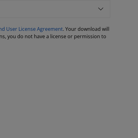
nd User License Agreement
. Your download will
ns, you do not have a license or permission to