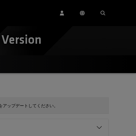
 Version
 をアップデートしてください。