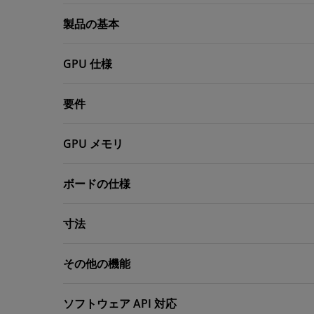
製品の基本
GPU 仕様
要件
GPU メモリ
ボードの仕様
寸法
その他の機能
ソフトウェア API 対応