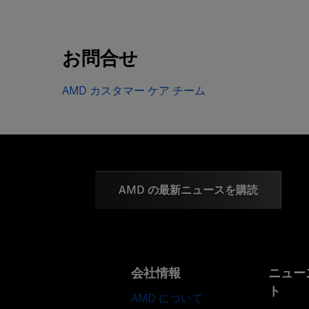
お問合せ
AMD カスタマー ケア チーム
AMD の最新ニュースを購読
会社情報
ニュー
ト
AMD について