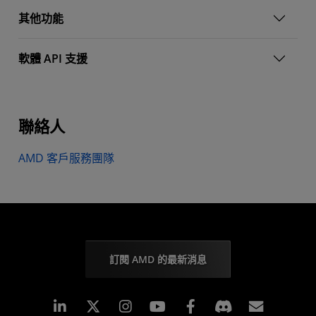
其他功能
軟體 API 支援
聯絡人
AMD 客戶服務團隊
訂閱 AMD 的最新消息
Linkedin
Instagram
Facebook
訂閱