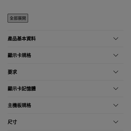
全部展開
產品基本資料
顯示卡規格
要求
顯示卡記憶體
主機板規格
尺寸