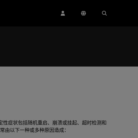
定性症状包括随机重启、崩溃或挂起、超时检测和
症状通常由以下一种或多种原因造成：