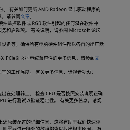
有关如何更新 AMD Radeon 显卡驱动程序的
息，请参阅
文章
。
件监控软件或 RGB 软件引起的任何潜在软件冲
和启动项。 有关说明，请参阅 Microsoft 论坛
牙设备等。确保所有电脑硬件组件都以各自的出厂默
关 PCIe® 竖插电缆兼容性的更多信息，请参阅
文
宜的工作温度。 有关更多信息，请观看视频：
在处理器上。 检查 CPU 是否按照安装说明正确
CPU 进行测试以验证稳定性。 有关更多信息，请观
上述原装配置的详细信息，这将有助于我们快速评
，则需要进行额外的故障排查以找出根本原因。 有