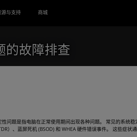
资源与支持
商城
题的故障排查
定性问题是指电脑在正常使用期间出现各种问题。 常见的系统稳
TDR）、蓝屏死机 (BSOD) 和 WHEA 硬件错误事件。 这些