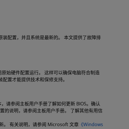
原装配置，并且系统是最新的。 本文提供了故障排
原始硬件配置运行。 这样可以确保电脑符合制造
装配置才能提供技术和保修支持。
本，请参阅主板用户手册了解如何更新 BIOS。确认
默认设置的说明，请参阅主板用户手册。 了解其他有用信
有关说明，请参阅 Microsoft 文章
《Windows