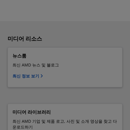
미디어 리소스
뉴스룸
최신 AMD 뉴스 및 블로그
최신 정보 보기
미디어 라이브러리
최신 AMD 기업 및 제품 로고, 사진 및 소개 영상을 찾고 다
운로드하기