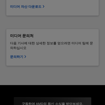
미디어 자산 다운로드
미디어 문의처
다음 기사에 대한 상세한 정보를 얻으려면 미디어 팀에 문
의하십시오
문의하기
구독하여 AMD의 최신 소식을 받아보세요.