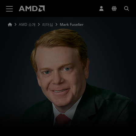
AMD 웹사이트 접근성 성명서
AMD 소개
리더십
Mark Fuselier