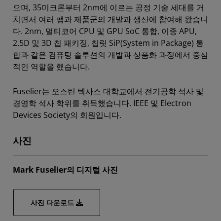
으며, 35미크론부터 2nm에 이르는 공정 기술 세대를 거
치면서 여러 팹과 제품군의 개발과 생산에 참여해 왔습니
다. 2nm, 멀티코어 CPU 및 GPU SoC 통합, 이종 APU,
2.5D 및 3D 칩 패키징, 칩릿 SiP(System in Package) 통
합과 같은 컴퓨팅 솔루션의 개발과 상품화 과정에서 중심
적인 역할을 했습니다.
Fuselier는 오스틴 텍사스 대학교에서 전기공학 석사 및
경영학 석사 학위를 취득했습니다. IEEE 및 Electron
Devices Society의 회원입니다.
사진
Mark Fuselier의 디지털 사진
사진 다운로드