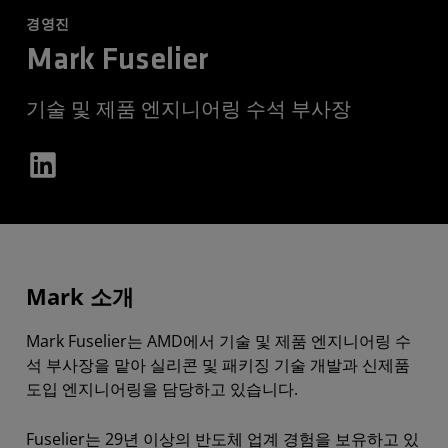
경영진
Mark Fuselier
기술 및 제품 엔지니어링 수석 부사장
Mark 소개
Mark Fuselier는 AMD에서 기술 및 제품 엔지니어링 수
석 부사장을 맡아 실리콘 및 패키징 기술 개발과 신제품
도입 엔지니어링을 담당하고 있습니다.
Fuselier는 29년 이상의 반도체 업계 경험을 보유하고 있