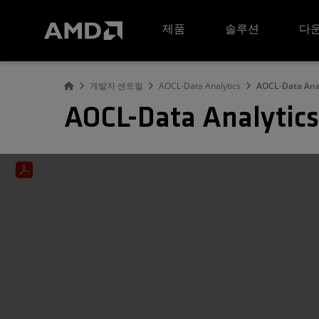
AMD 웹사이트 접근성 성명서
제품
솔루션
다운
개발자 센트럴
AOCL-Data Analytics
AOCL-Data Anal
AOCL-Data Analytics