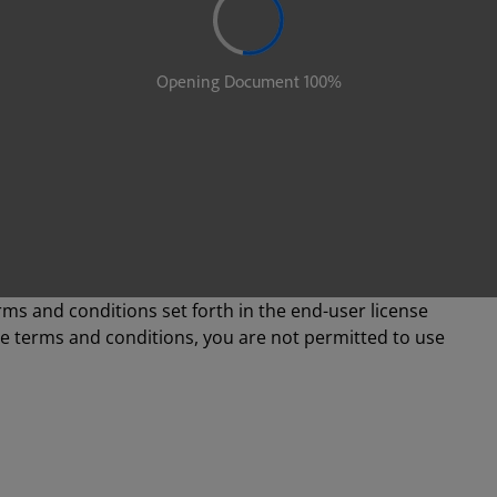
rms and conditions set forth in the end-user license
se terms and conditions, you are not permitted to use