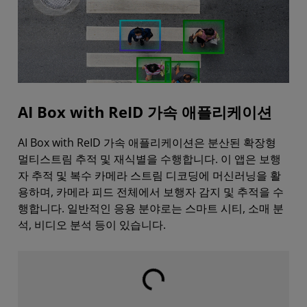
AI Box with ReID 가속 애플리케이션
AI Box with ReID 가속 애플리케이션은 분산된 확장형
멀티스트림 추적 및 재식별을 수행합니다. 이 앱은 보행
자 추적 및 복수 카메라 스트림 디코딩에 머신러닝을 활
용하며, 카메라 피드 전체에서 보행자 감지 및 추적을 수
행합니다. 일반적인 응용 분야로는 스마트 시티, 소매 분
석, 비디오 분석 등이 있습니다.
로딩 중...