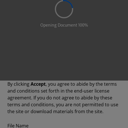
By clicking
Accept
, you agree to abide by the terms
and conditions set forth in the end-user license
agreement. If you do not agree to abide by these
terms and conditions, you are not permitted to use
the site or download materials from the site.
File Name