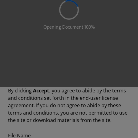
By clicking
Accept
, you agree to abide by the terms
and conditions set forth in the end-user license
agreement. If you do not agree to abide by these
terms and conditions, you are not permitted to use
the site or download materials from the site.
File Name