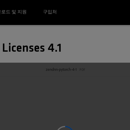
로드 및 지원
구입처
Licenses 4.1