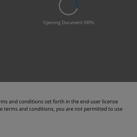
rms and conditions set forth in the end-user license
se terms and conditions, you are not permitted to use