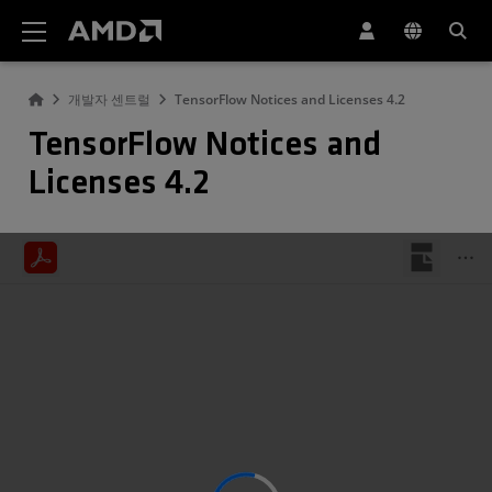
AMD 웹사이트 접근성 성명서
개발자 센트럴
TensorFlow Notices and Licenses 4.2
TensorFlow Notices and
Licenses 4.2