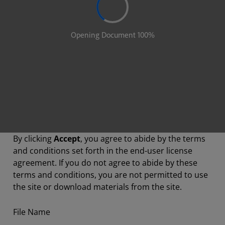
By clicking
Accept
, you agree to abide by the terms
and conditions set forth in the end-user license
agreement. If you do not agree to abide by these
terms and conditions, you are not permitted to use
the site or download materials from the site.
File Name