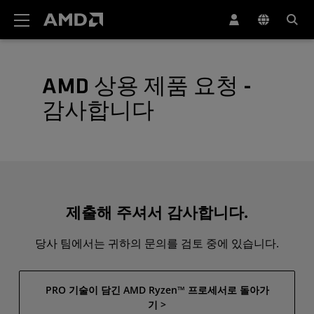
AMD 웹사이트 접근성 성명서
AMD 상용 제품 요청 -
감사합니다
제출해 주셔서 감사합니다.
당사 팀에서는 귀하의 문의를 검토 중에 있습니다.
PRO 기술이 담긴 AMD Ryzen™ 프로세서로 돌아가
기 >