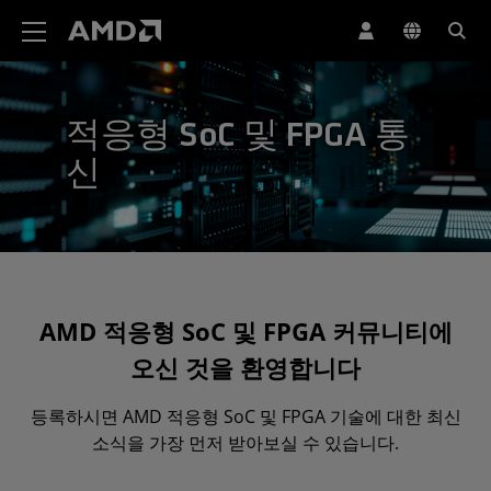
AMD 웹사이트 접근성 성명서
적응형 SoC 및 FPGA 통
신
AMD 적응형 SoC 및 FPGA 커뮤니티에
오신 것을 환영합니다
등록하시면 AMD 적응형 SoC 및 FPGA 기술에 대한 최신
소식을 가장 먼저 받아보실 수 있습니다.