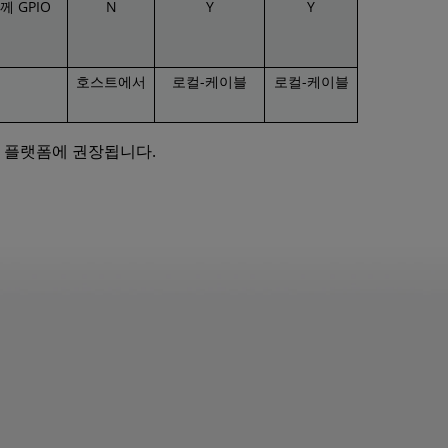
 GPIO
N
Y
Y
호스트에서
로컬-케이블
로컬-케이블
al 플랫폼에 권장됩니다.