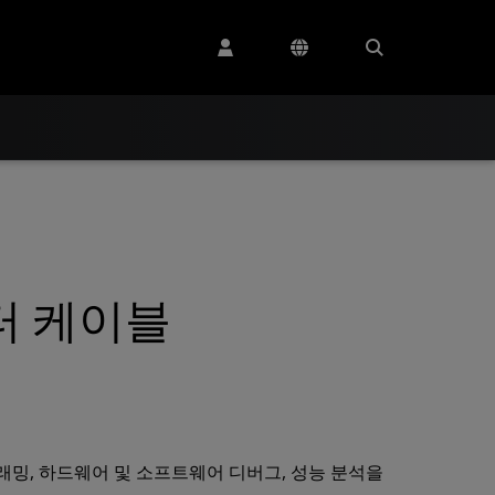
이터 케이블
로그래밍, 하드웨어 및 소프트웨어 디버그, 성능 분석을