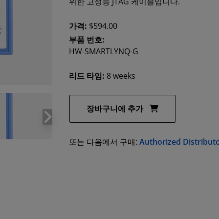
위한 고성능 JTAG 케이블입니다.
가격:
$594.00
부품 번호:
HW-SMARTLYNQ-G
리드 타임:
8 weeks
장바구니에 추가
또는 다음에서 구매:
Authorized Distribut