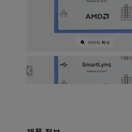
이미지 확대
제품 정보