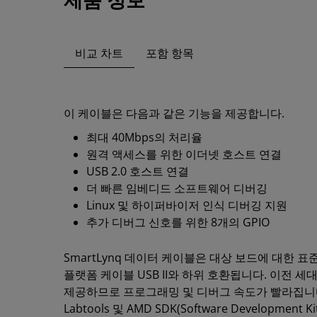
비교 차트
포함 항목
이 케이블은 다음과 같은 기능을 제공합니다.
최대 40Mbps의 처리율
원격 액세스를 위한 이더넷 호스트 연결
USB 2.0 호스트 연결
더 빠른 임베디드 소프트웨어 디버깅
Linux 및 하이퍼바이저 인식 디버깅 지원
추가 디버그 신호를 위한 8개의 GPIO
SmartLynq 데이터 케이블은 대상 보드에 대한 표준 
플랫폼 케이블 USB II와 하위 호환됩니다. 이전 
제공하므로 프로그래밍 및 디버그 속도가 빨라집니다. Viv
Labtools 및 AMD SDK(Software Development