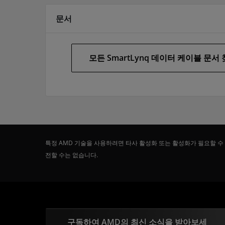
문서
모든 SmartLynq 데이터 케이블 문서
특정 AMD 기술을 사용하려면 타사 활성화 또는 활성화가 필요할 수
전할 수는 없습니다.
구독하여 AMD의 최신 소식을 받아보세