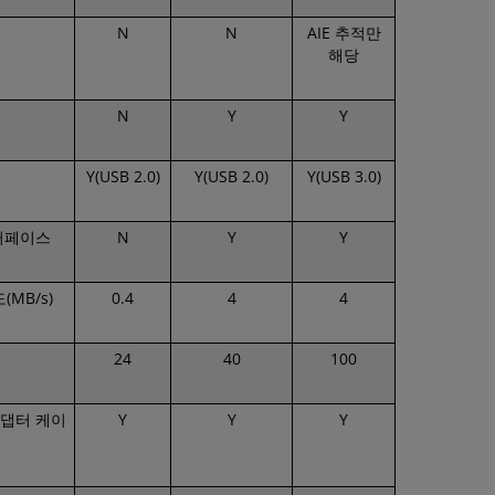
N
N
AIE 추적만
해당
N
Y
Y
Y(USB 2.0)
Y(USB 2.0)
Y(USB 3.0)
인터페이스
N
Y
Y
MB/s)
0.4
4
4
24
40
100
어댑터 케이
Y
Y
Y