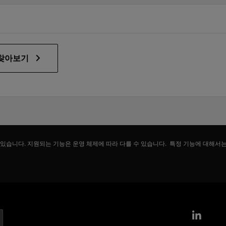
 찾아보기
 있습니다. 지원되는 기능은 운영 체제에 따라 다를 수 있습니다. 특정 기능에 대해서
Link