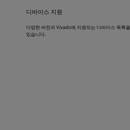
디바이스 지원
다양한 버전의 Vivado에 지원되는 디바이스 목록
있습니다.