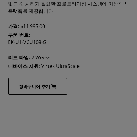
및 패킷 처리가 필요한 프로토타이핑 시스템에 이상적인
플랫폼을 제공합니다.
가격:
$11,995.00
부품 번호:
EK-U1-VCU108-G
리드 타임:
2 Weeks
디바이스 지원:
Virtex UltraScale
장바구니에 추가