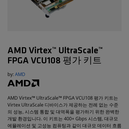
AMD Virtex™ UltraScale™
FPGA VCU108 평가 키트
by:
AMD
AMD Virtex™ UltraScale™ FPGA VCU108 평가 키트는
Virtex UltraScale 디바이스가 제공하는 전례 없는 수준
의 성능, 시스템 통합 및 대역폭을 평가하기 위한 완벽한
개발 환경입니다. 이 키트는 400+ Gbps 시스템, 대규모
에뮬레이션 및 고성능 컴퓨팅과 같이 대규모 데이터 흐름