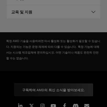
교육 및 지원
특정 AMD 기술을 사용하려면 타사 활성화 또는 활성화가 필요할 수 있습니
다. 지원되는 기능은 운영 체제에 따라 다를 수 있습니다. 특정 기능에 대해
서는 시스템 제조업체에 문의하십시오. 어떤 기술이나 제품도 완전히 안전
할 수는 없습니다.
구독하여 AMD의 최신 소식을 받아보세요.
Linkedin
Instagram
Facebook
구독