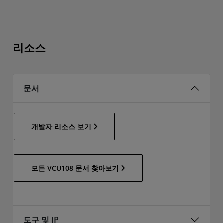
리소스
문서
개발자 리소스 보기
모든 VCU108 문서 찾아보기
도구 및 IP