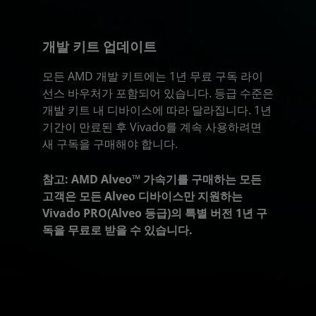
개발 키트 업데이트
모든 AMD 개발 키트에는 1년 무료 구독 라이
선스 바우처가 포함되어 있습니다. 등급 수준은
개발 키트 내 디바이스에 따라 달라집니다. 1년
기간이 만료된 후 Vivado를 계속 사용하려면
새 구독을 구매해야 합니다.
참고: AMD Alveo™ 가속기를 구매하는 모든
고객은 모든 Alveo 디바이스만 지원하는
Vivado PRO(Alveo 등급)의 특별 버전 1년 구
독을 무료로 받을 수 있습니다.