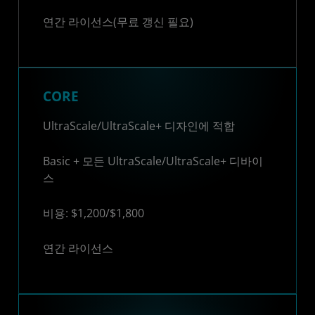
연간 라이선스(무료 갱신 필요)
CORE
UltraScale/UltraScale+ 디자인에 적합
Basic + 모든 UltraScale/UltraScale+ 디바이
스
비용: $1,200/$1,800
연간 라이선스