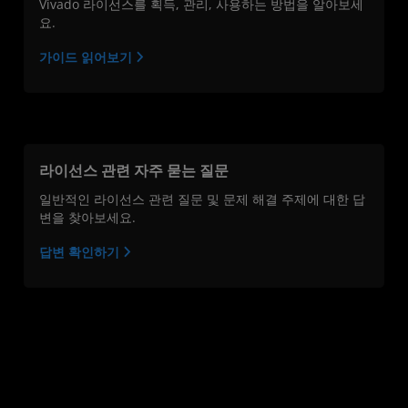
Vivado 라이선스를 획득, 관리, 사용하는 방법을 알아보세
요.
가이드 읽어보기
라이선스 관련 자주 묻는 질문
일반적인 라이선스 관련 질문 및 문제 해결 주제에 대한 답
변을 찾아보세요.
답변 확인하기