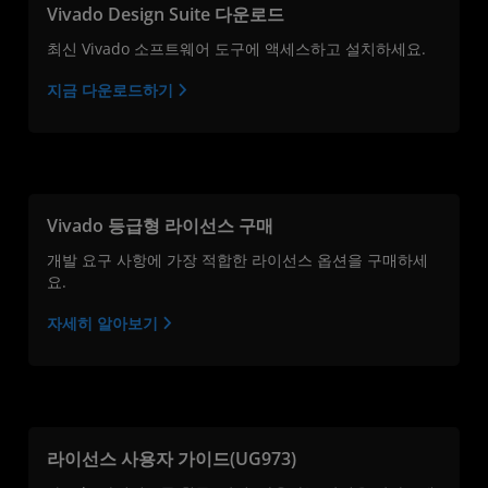
Vivado Design Suite 다운로드
최신 Vivado 소프트웨어 도구에 액세스하고 설치하세요.
지금 다운로드하기
Vivado 등급형 라이선스 구매
개발 요구 사항에 가장 적합한 라이선스 옵션을 구매하세
요.
자세히 알아보기
라이선스 사용자 가이드(UG973)