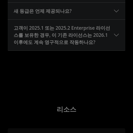
새 등급은 언제 제공되나요?
고객이 2025.1 또는 2025.2 Enterprise 라이선
스를 보유한 경우, 이 기존 라이선스는 2026.1
이후에도 계속 영구적으로 작동하나요?
리소스