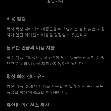
공합니다.
리소스
비용 절감
특히 특정 디바이스 제품군을 타겟팅하는 경우 많은 사용
자가 연간 라이선스 비용을 절감할 수 있습니다.
필요한 만큼의 비용 지불
필수 기능, 디바이스, 팀 규모에 맞는 등급을 선택할 수 있
으므로 초과 비용을 지불하지 않아도 됩니다.
항상 최신 상태 유지
최신 기능 및 개선 사항을 사용할 수 있게 되는 즉시 구독
등급을 통해 액세스할 수 있습니다.
유연한 라이선스 옵션