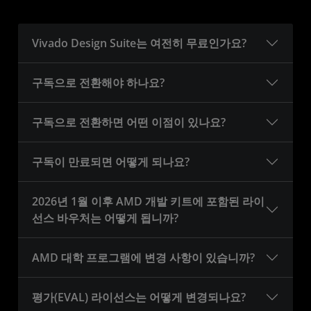
Vivado Design Suite는 여전히 무료인가요?
구독으로 전환해야 하나요?
구독으로 전환하면 어떤 이점이 있나요?
구독이 만료되면 어떻게 되나요?
2026년 1월 이후 AMD 개발 키트에 포함된 라이
선스 바우처는 어떻게 됩니까?
AMD 대학 프로그램에 변경 사항이 있습니까?
평가(EVAL) 라이선스는 어떻게 변경되나요?