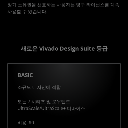
장기 소유권을 선호하는 사용자는 영구 라이선스를 계속
사용할 수 있습니다.
새로운 Vivado Design Suite 등급
BASIC
소규모 디자인에 적합
모든 7 시리즈 및 로우엔드
UltraScale/UltraScale+ 디바이스
비용: $0