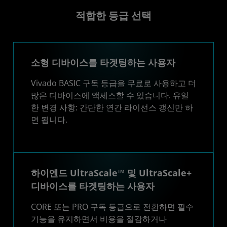
적합한 등급 선택
소형 디바이스를 타겟팅하는 사용자
Vivado BASIC 구독 등급을 무료로 사용하고 더
많은 디바이스에 액세스할 수 있습니다. 유일
한 변경 사항: 간단한 연간 라이선스 갱신만 하
면 됩니다.
하이엔드 UltraScale™ 및 UltraScale+
디바이스를 타겟팅하는 사용자
CORE 또는 PRO 구독 등급으로 전환하면 필수
기능을 유지하면서 비용을 절감하거나