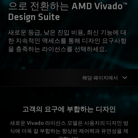
으로 전환하는 AMD Vivado™
Design Suite
새로운 등급, 낮은 진입 비용, 최신 기능에 대
한 지속적인 액세스를 통해 디자인 요구사항
을 충족하는 라이선스를 선택하세요.
해당 페이지에서
개요
고객의 요구에 부합하는 디자인
변경 사항
새로운 Vivado 라이선스 모델은 사용자의 디자인 방
등급 비교
식에 더욱 잘 부합하는 향상된 제어력과 유연성을 제
자주 묻는 질문