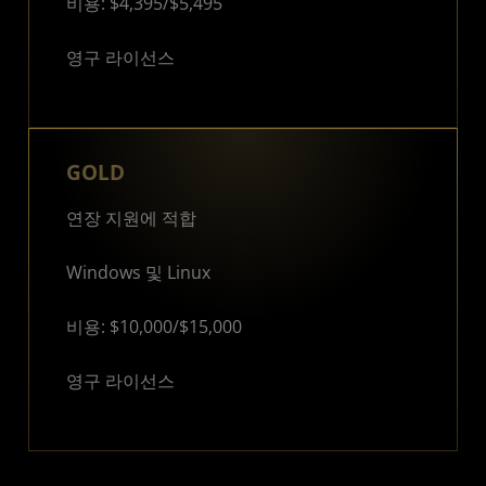
비용: $4,395/$5,495
영구 라이선스
GOLD
연장 지원에 적합
Windows 및 Linux
비용: $10,000/$15,000
영구 라이선스