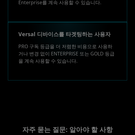
Enterprise를 계속 사용할 수 있습니다.
Versal 디바이스를 타겟팅하는 사용자
PRO 구독 등급을 더 저렴한 비용으로 사용하
거나 변경 없이 ENTERPRISE 또는 GOLD 등급
을 계속 사용할 수 있습니다.
자주 묻는 질문: 알아야 할 사항