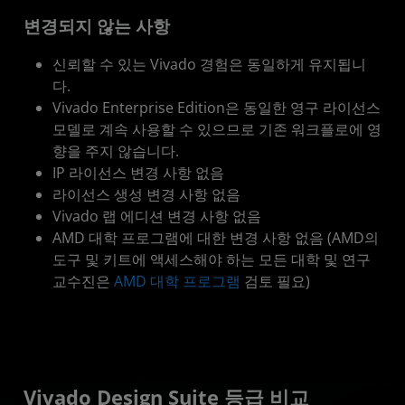
변경되지 않는 사항
신뢰할 수 있는 Vivado 경험은 동일하게 유지됩니
다.
Vivado Enterprise Edition은 동일한 영구 라이선스
모델로 계속 사용할 수 있으므로 기존 워크플로에 영
향을 주지 않습니다.
IP 라이선스 변경 사항 없음
라이선스 생성 변경 사항 없음
Vivado 랩 에디션 변경 사항 없음
AMD 대학 프로그램에 대한 변경 사항 없음 (AMD의
도구 및 키트에 액세스해야 하는 모든 대학 및 연구
교수진은
AMD 대학 프로그램
검토 필요)
Vivado Design Suite 등급 비교