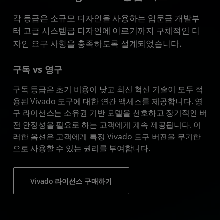
각 등급은 소규모 디자인을 사용하는 입문급 개발부
터 고급 시스템급 디자인에 이르기까지 구체적인 디
자인 요구 사항을 충족하도록 설계되었습니다.
구독 vs 영구
구독 등급은 초기 비용이 낮고 최신 혁신 기술이 모두 적
용된 Vivado 도구에 대한 연간 액세스를 제공합니다. 영
구 라이선스는 소유권 기반 모델을 선호하고 장기적인 버
전 안정성을 필요로 하는 고객에게 계속 제공됩니다. 이
러한 옵션은 고객에게 특정 Vivado 도구 버전을 무기한
으로 사용할 수 있는 권리를 부여합니다.
Vivado 라이선스 구매하기