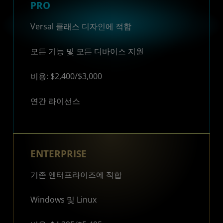
PRO
Versal 클래스 디자인에 적합
모든 기능 및 모든 디바이스 지원
비용: $2,400/$3,000
연간 라이선스
ENTERPRISE
기존 엔터프라이즈에 적합
Windows 및 Linux