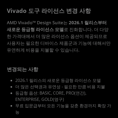
Vivado 도구 라이선스 변경 사항
AMD Vivado™ Design Suite는
2026.1 릴리스부터
새로운 등급형 라이선스 모델
로 진화합니다. 더 다양
한 가격대에서 더 많은 라이선스 옵션이 제공되므로
사용자는 필요한 디바이스 제품군과 기능에 대해서만
유연하게 비용을 지불할 수 있습니다.
변경되는 사항
2026.1 릴리스의 새로운 등급형 라이선스 모델
더 많은 선택권과 유연성 - 필요한 만큼 비용 지불
등급형 옵션: BASIC, CORE, PRO(연간),
ENTERPRISE, GOLD(영구)
무료 입문급부터 모든 기능을 갖춘 환경까지 확장 가
능