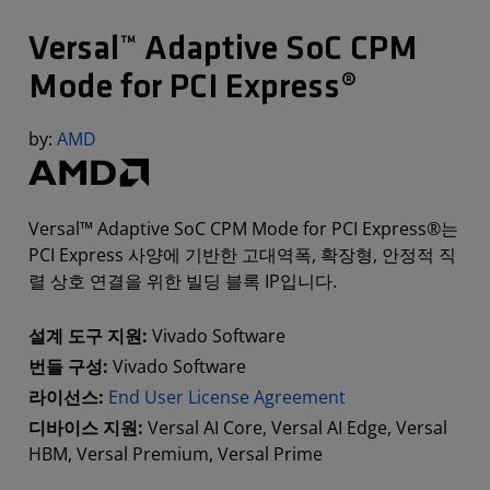
Versal™ Adaptive SoC CPM
Mode for PCI Express®
by:
AMD
Versal™ Adaptive SoC CPM Mode for PCI Express®는
PCI Express 사양에 기반한 고대역폭, 확장형, 안정적 직
렬 상호 연결을 위한 빌딩 블록 IP입니다.
설계 도구 지원:
Vivado Software
번들 구성:
Vivado Software
라이선스:
End User License Agreement
디바이스 지원:
Versal AI Core, Versal AI Edge, Versal
HBM, Versal Premium, Versal Prime