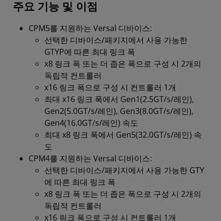
주요 기능 및 이점
CPM5를 지원하는 Versal 디바이스:
선택한 디바이스/패키지에서 사용 가능한
GTYP에 따른 최대 링크 폭
x8 링크 폭 또는 더 좁은 폭으로 구성 시 2개의
독립적 컨트롤러
x16 링크 폭으로 구성 시 컨트롤러 1개
최대 x16 링크 폭에서 Gen1(2.5GT/s/레인),
Gen2(5.0GT/s/레인), Gen3(8.0GT/s/레인),
Gen4(16.0GT/s/레인) 속도
최대 x8 링크 폭에서 Gen5(32.0GT/s/레인) 속
도
CPM4를 지원하는 Versal 디바이스:
선택한 디바이스/패키지에서 사용 가능한 GTY
에 따른 최대 링크 폭
x8 링크 폭 또는 더 좁은 폭으로 구성 시 2개의
독립적 컨트롤러
x16 링크 폭으로 구성 시 컨트롤러 1개