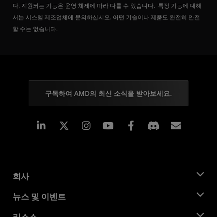
다. 지원되는 기능은 운영 체제에 따라 다를 수 있습니다. 특정 기능에 대해
서는 시스템 제조업체에 문의하십시오. 어떤 기술이나 제품도 완전히 안전
할 수는 없습니다.
구독하여 AMD의 최신 소식을 받아보세요.
Linkedin
Instagram
Facebook
구독
회사
AMD 소개
뉴스 및 이벤트
관리팀
뉴스룸
리소스