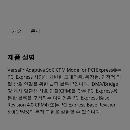
개요
문서
제품 설명
Versal™ Adaptive SoC CPM Mode for PCI Express®는
PCI Express 사양에 기반한 고대역폭, 확장형, 안정적 직
렬 상호 연결을 위한 빌딩 블록 IP입니다. DMA/Bridge
및 캐시 일관성 상호 연결(CPM)을 갖춘 PCI Express용
통합 블록을 구성하는 디자인은 PCI Express Base
Revision 4.0(CPM4) 또는 PCI Express Base Revision
5.0(CPM5)의 특정 구현을 실현할 수 있습니다.