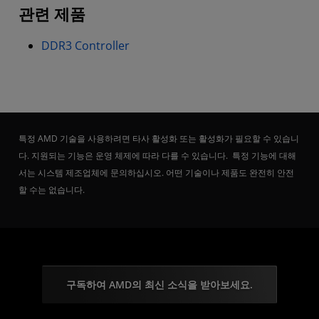
관련 제품
DDR3 Controller
특정 AMD 기술을 사용하려면 타사 활성화 또는 활성화가 필요할 수 있습니
다. 지원되는 기능은 운영 체제에 따라 다를 수 있습니다. 특정 기능에 대해
서는 시스템 제조업체에 문의하십시오. 어떤 기술이나 제품도 완전히 안전
할 수는 없습니다.
구독하여 AMD의 최신 소식을 받아보세요.