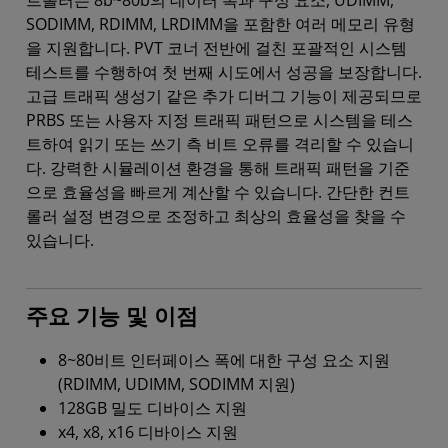
트롤러는 8b~80b의 데이터 폭과 구성 요소, UDIMM,
SODIMM, RDIMM, LRDIMM을 포함한 여러 메모리 유형
을 지원합니다. PVT 코너 전반에 걸친 포괄적인 시스템
테스트를 수행하여 첫 번째 시도에서 성공을 보장합니다.
고급 트래픽 생성기 같은 추가 디버그 기능이 제공되므로
PRBS 또는 사용자 지정 트래픽 패턴으로 시스템을 테스
트하여 읽기 또는 쓰기 측 비트 오류를 격리할 수 있습니
다. 강력한 시뮬레이션 환경을 통해 트래픽 패턴을 기준
으로 효율성을 빠르게 계산할 수 있습니다. 간단한 컨트
롤러 설정 변경으로 조정하고 최상의 효율성을 찾을 수
있습니다.
주요 기능 및 이점
8~80비트 인터페이스 폭에 대한 구성 요소 지원
(RDIMM, UDIMM, SODIMM 지원)
128GB 밀도 디바이스 지원
x4, x8, x16 디바이스 지원