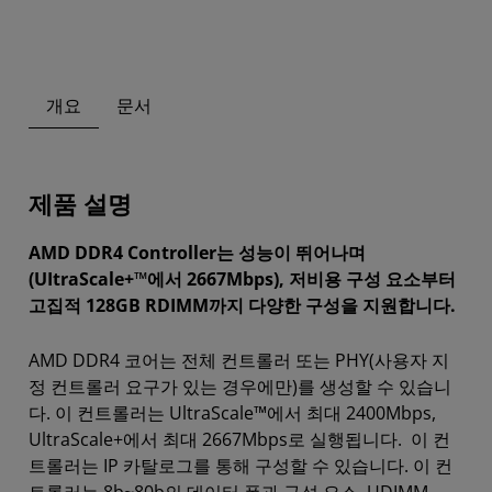
개요
문서
제품 설명
AMD DDR4 Controller는 성능이 뛰어나며
(UItraScale+™에서 2667Mbps), 저비용 구성 요소부터
고집적 128GB RDIMM까지 다양한 구성을 지원합니다.
AMD DDR4 코어는 전체 컨트롤러 또는 PHY(사용자 지
정 컨트롤러 요구가 있는 경우에만)를 생성할 수 있습니
다. 이 컨트롤러는 UltraScale™에서 최대 2400Mbps,
UltraScale+에서 최대 2667Mbps로 실행됩니다. 이 컨
트롤러는 IP 카탈로그를 통해 구성할 수 있습니다. 이 컨