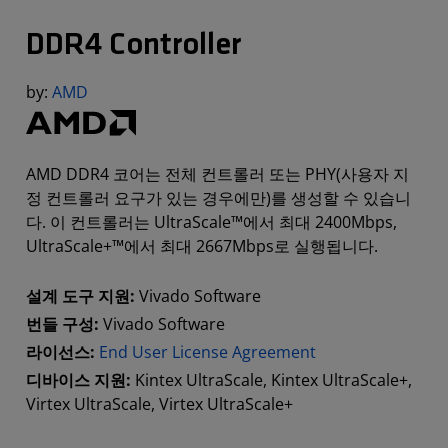
DDR4 Controller
by:
AMD
AMD DDR4 코어는 전체 컨트롤러 또는 PHY(사용자 지
정 컨트롤러 요구가 있는 경우에만)를 생성할 수 있습니
다. 이 컨트롤러는 UltraScale™에서 최대 2400Mbps,
UltraScale+™에서 최대 2667Mbps로 실행됩니다.
설계 도구 지원:
Vivado Software
번들 구성:
Vivado Software
라이선스:
End User License Agreement
디바이스 지원:
Kintex UltraScale, Kintex UltraScale+,
Virtex UltraScale, Virtex UltraScale+