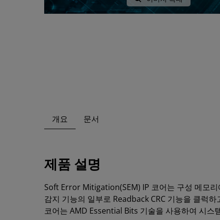
개요
문서
제품 설명
Soft Error Mitigation(SEM) IP 코어는 
감지 기능의 일부로 Readback CRC 기능을 클럭
코어는 AMD Essential Bits 기술을 사용하여 