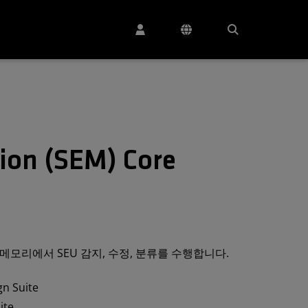
tion (SEM) Core
어는 구성 메모리에서 SEU 감지, 수정, 분류를 수행합니다.
gn Suite
ite