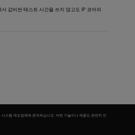
에서 값비싼 테스트 시간을 쓰지 않고도 IP 코어의
는 시스템 제조업체에 문의하십시오. 어떤 기술이나 제품도 완전히 안