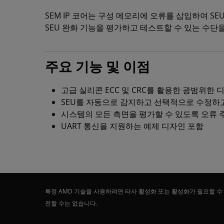
SEM IP 코어는 구성 메모리에 오류를 삽입하여 S
SEU 완화 기능을 평가하고 테스트할 수 있는 수단
주요 기능 및 이점
고급 실리콘 ECC 및 CRC를 활용한 광범위한
SEU를 자동으로 감지하고 선택적으로 수정하
시스템의 모든 측면을 평가할 수 있도록 오류 
UART 통신을 지원하는 예제 디자인 포함
특정 AMD 기술을 사용하려면 타사 활성화 또는 활성화가 필요할 수
전할 수는 없습니다.