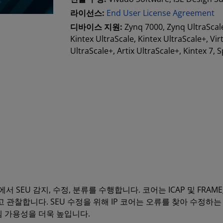
라이선스:
End User License Agreement
디바이스 지원:
Zynq 7000, Zynq UltraScal
Kintex UltraScale, Kintex UltraScale+, Virt
UltraScale+, Artix UltraScale+, Kintex 7, 
구성 메모리에서 SEU 감지, 수정, 분류를 수행합니다. 코어는 ICAP 및
하고 관찰합니다. SEU 수정을 위해 IP 코어는 오류를 찾아 수정하는
시스템 가용성을 더욱 높입니다.