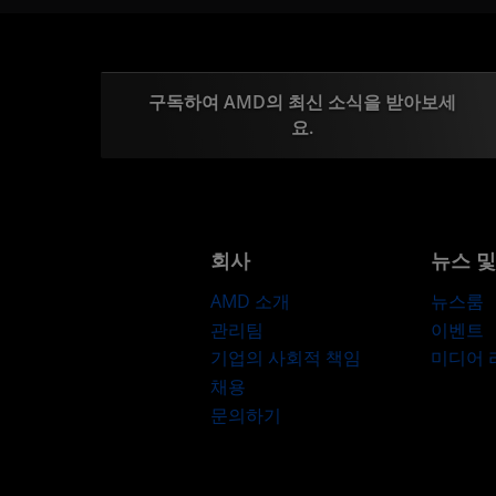
구독하여 AMD의 최신 소식을 받아보세
요.
회사
뉴스 
AMD 소개
뉴스룸
관리팀
이벤트
기업의 사회적 책임
미디어
채용
문의하기