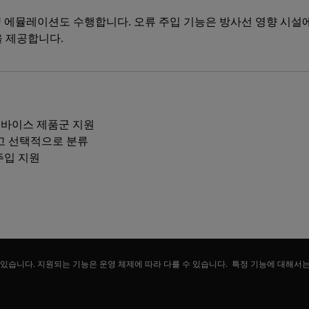
EU 에뮬레이션도 수행합니다. 오류 주입 기능은 방사선 영향 시설
을 제공합니다.
 디바이스 제품군 지원
고 선택적으로 분류
주입 지원
 있습니다. 지원되는 기능은 운영 체제에 따라 다를 수 있습니다. 특정 기능에 대해서