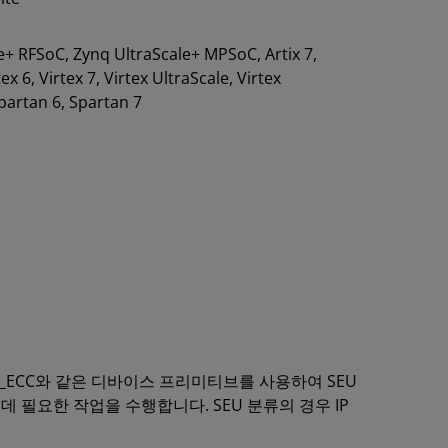
e+ RFSoC, Zynq UltraScale+ MPSoC, Artix 7,
ex 6, Virtex 7, Virtex UltraScale, Virtex
Spartan 6, Spartan 7
 FRAME_ECC와 같은 디바이스 프리미티브를 사용하여 SEU
 데 필요한 작업을 수행합니다. SEU 분류의 경우 IP