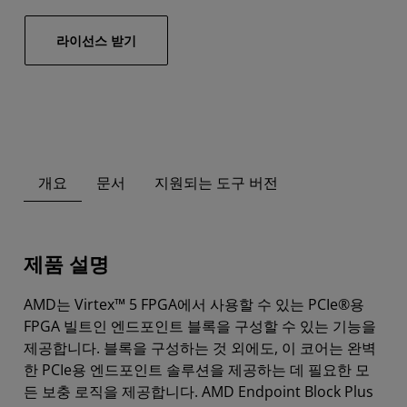
라이선스 받기
개요
문서
지원되는 도구 버전
제품 설명
AMD는 Virtex™ 5 FPGA에서 사용할 수 있는 PCIe®용
FPGA 빌트인 엔드포인트 블록을 구성할 수 있는 기능을
제공합니다. 블록을 구성하는 것 외에도, 이 코어는 완벽
한 PCIe용 엔드포인트 솔루션을 제공하는 데 필요한 모
든 보충 로직을 제공합니다. AMD Endpoint Block Plus