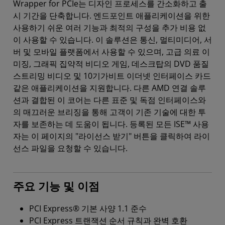
Wrapper for PCIe는 디자인 프로세스를 간소화하고 출
시 기간을 단축합니다. 엔드포인트 애플리케이션을 위한
사용하기 쉬운 여러 기능과 최적의 구성을 추가 비용 없
이 사용할 수 있습니다. 이 솔루션은 통신, 멀티미디어, 서
버 및 모바일 플랫폼에서 사용할 수 있으며, 고급 의료 이
미징, 그래픽 집약적 비디오 게임, 데스크탑의 DVD 품질
스트리밍 비디오 및 10기가비트 이더넷 인터페이스 카드
같은 애플리케이션을 지원합니다. 다른 AMD 연결 솔루
션과 결합된 이 코어는 다른 표준 및 독점 인터페이스와
의 매끄러운 브리징을 통해 고객이 기존 기술에 대한 투
자를 보존하는 데 도움이 됩니다. 등록된 모든 ISE™ 사용
자는 이 페이지의 "라이선스 받기" 버튼을 클릭하여 라이
선스 파일을 요청할 수 있습니다.
주요 기능 및 이점
PCI Express® 기본 사양 1.1 준수
PCI Express 트랜잭션 순서 규칙과 완벽 호환