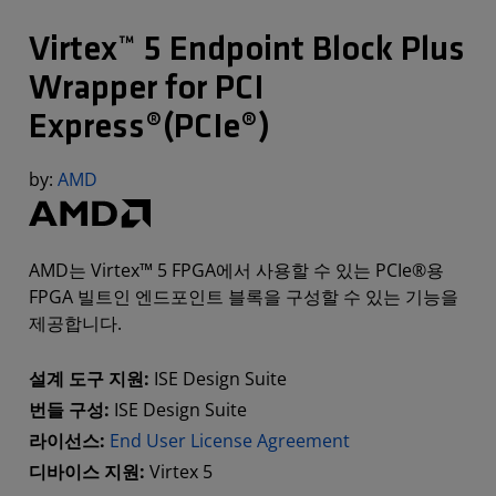
Virtex™ 5 Endpoint Block Plus
Wrapper for PCI
Express®(PCIe®)
by:
AMD
AMD는 Virtex™ 5 FPGA에서 사용할 수 있는 PCIe®용
FPGA 빌트인 엔드포인트 블록을 구성할 수 있는 기능을
제공합니다.
설계 도구 지원:
ISE Design Suite
번들 구성:
ISE Design Suite
라이선스:
End User License Agreement
디바이스 지원:
Virtex 5