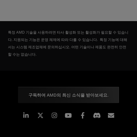
특정 AMD 기술을 사용하려면 타사 활성화 또는 활성화가 필요할 수 있습니
다. 지원되는 기능은 운영 체제에 따라 다를 수 있습니다. 특정 기능에 대해
서는 시스템 제조업체에 문의하십시오. 어떤 기술이나 제품도 완전히 안전
할 수는 없습니다.
구독하여 AMD의 최신 소식을 받아보세요.
Linkedin
Instagram
Facebook
구독