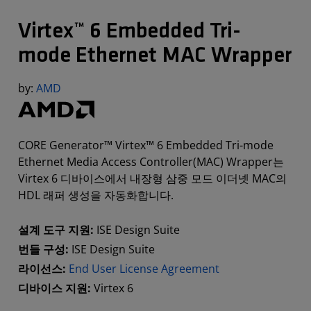
Virtex™ 6 Embedded Tri-
mode Ethernet MAC Wrapper
by:
AMD
CORE Generator™ Virtex™ 6 Embedded Tri-mode
Ethernet Media Access Controller(MAC) Wrapper는
Virtex 6 디바이스에서 내장형 삼중 모드 이더넷 MAC의
HDL 래퍼 생성을 자동화합니다.
설계 도구 지원:
ISE Design Suite
번들 구성:
ISE Design Suite
라이선스:
End User License Agreement
디바이스 지원:
Virtex 6