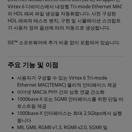
Virtex 6 디바이스에서 내장형 Tri-mode Ethernet MAC
의 HDL 래퍼 파일 생성을 자동화합니다. 사전 구성된
HDL 래퍼와 테스트 벤치, 구현 및 시뮬레이션 스크립트
가 사용자 정의 옵션에 따라 자동으로 생성됩니다.
ISE™ 소프트웨어에 추가 비용 없이 포함되어 있습니다.
주요 기능 및 이점
사용자가 구성할 수 있는 Virtex 6 Tri-mode
Ethernet MAC(TEMAC) 물리적 인터페이스 제공
이더넷 MAC과 PHY 간의 상호 연결 간소화
1000base-X 또는 SGMII 인터페이스를 위한 단일 비
트스트림 제공
1000base-X 인터페이스는 최대 2.5Gbps에서 실행
됩니다
MII, GMII, RGMII v1.3, RGMII v2.0, SGMII 및