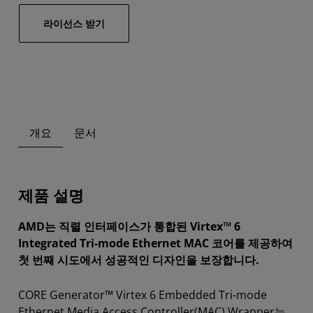
라이선스 받기
개요
문서
제품 설명
AMD는 직렬 인터페이스가 통합된 Virtex™ 6
Integrated Tri-mode Ethernet MAC 코어를 제공하여
첫 번째 시도에서 성공적인 디자인을 보장합니다.
CORE Generator™ Virtex 6 Embedded Tri-mode
Ethernet Media Access Controller(MAC) Wrapper는