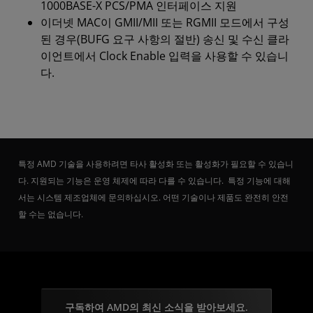
1000BASE-X PCS/PMA 인터페이스 지원
이더넷 MAC이 GMII/MII 또는 RGMII 모드에서 구성
된 경우(BUFG 요구 사항의 절반) 송신 및 수신 클라
이언트에서 Clock Enable 입력을 사용할 수 있습니
다.
특정 AMD 기술을 사용하려면 타사 활성화 또는 활성화가 필요할 수 있습니
다. 지원되는 기능은 운영 체제에 따라 다를 수 있습니다. 특정 기능에 대해
서는 시스템 제조업체에 문의하십시오. 어떤 기술이나 제품도 완전히 안전
할 수는 없습니다.
구독하여 AMD의 최신 소식을 받아보세요.