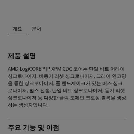
개요
문서
제품 설명
AMD LogiCORE™ IP XPM CDC 코어는 단일 비트 어레이
싱크로나이저, 비동기 리셋 싱크로나이저, 그레이 인코딩
을 통한 싱크로나이저, 풀 핸드셰이크가 있는 버스 싱크
로나이저, 펄스 전송, 단일 비트 싱크로나이저, 동기 리셋
싱크로나이저 등 다양한 클럭 도메인 크로싱 블록을 생성
하는 생성자입니다.
주요 기능 및 이점