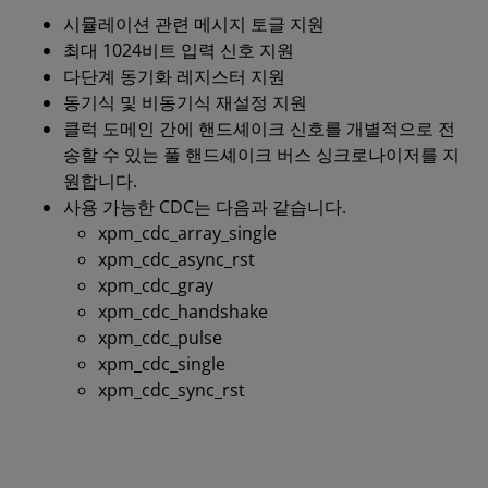
시뮬레이션 관련 메시지 토글 지원
최대 1024비트 입력 신호 지원
다단계 동기화 레지스터 지원
동기식 및 비동기식 재설정 지원
클럭 도메인 간에 핸드셰이크 신호를 개별적으로 전
송할 수 있는 풀 핸드셰이크 버스 싱크로나이저를 지
원합니다.
사용 가능한 CDC는 다음과 같습니다.
xpm_cdc_array_single
xpm_cdc_async_rst
xpm_cdc_gray
xpm_cdc_handshake
xpm_cdc_pulse
xpm_cdc_single
xpm_cdc_sync_rst