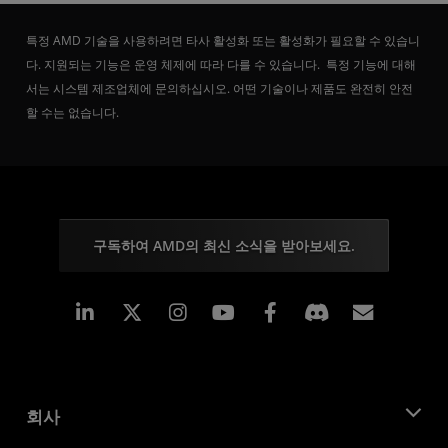
특정 AMD 기술을 사용하려면 타사 활성화 또는 활성화가 필요할 수 있습니
다. 지원되는 기능은 운영 체제에 따라 다를 수 있습니다. 특정 기능에 대해
서는 시스템 제조업체에 문의하십시오. 어떤 기술이나 제품도 완전히 안전
할 수는 없습니다.
구독하여 AMD의 최신 소식을 받아보세요.
Linkedin
Instagram
Facebook
구독
회사