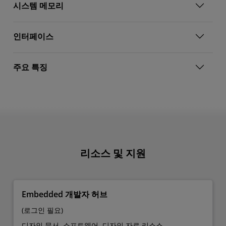
시스템 메모리
인터페이스
주요 특징
리소스 및 지원
Embedded 개발자 허브
(로그인 필요)
디자인 문서, 소프트웨어, 디자인 자료 리소스