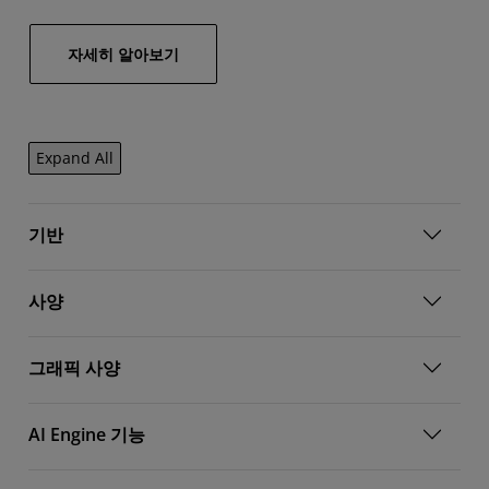
자세히 알아보기
Expand All
기반
사양
그래픽 사양
AI Engine 기능