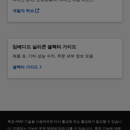
개발자 허브
임베디드 실리콘 셀렉터 가이드
제품 표, 기타 성능 수치, 주문 세부 정보 모음
셀렉터 가이드
특정 AMD 기술을 사용하려면 타사 활성화 또는 활성화가 필요할 수 있습니
다. 지원되는 기능은 운영 체제에 따라 다를 수 있습니다. 특정 기능에 대해