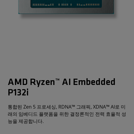
AMD Ryzen™ AI Embedded
P132i
통합된 Zen 5 프로세싱, RDNA™ 그래픽, XDNA™ AI로 미
래의 임베디드 플랫폼을 위한 결정론적인 전력 효율적 성
능을 제공합니다.