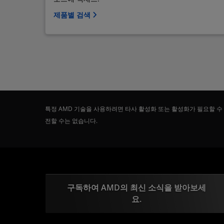
제품별 검색
특정 AMD 기술을 사용하려면 타사 활성화 또는 활성화가 필요할 수
전할 수는 없습니다.
구독하여 AMD의 최신 소식을 받아보세
요.