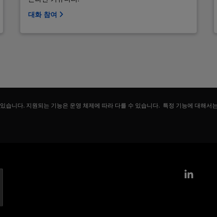
대화 참여
 있습니다. 지원되는 기능은 운영 체제에 따라 다를 수 있습니다. 특정 기능에 대해서
Link