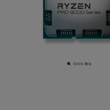
이미지 확대