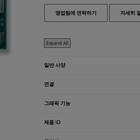
영업팀에 연락하기
자세히 
Expand All
일반 사양
연결
그래픽 기능
제품 ID