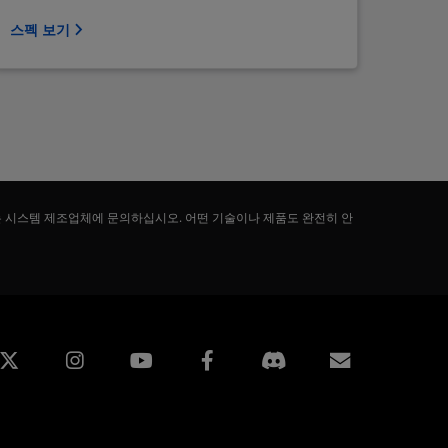
스펙 보기
는 시스템 제조업체에 문의하십시오. 어떤 기술이나 제품도 완전히 안
edin
Instagram
Facebook
구독