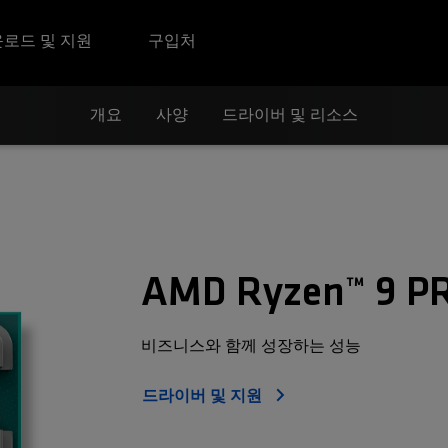
로드 및 지원
구입처
개요
사양
드라이버 및 리소스
AMD Ryzen™ 9 P
비즈니스와 함께 성장하는 성능
드라이버 및 지원