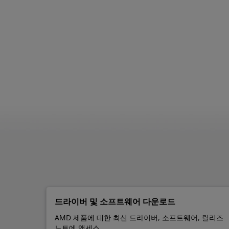
드라이버 및 소프트웨어 다운로드
AMD 제품에 대한 최신 드라이버, 소프트웨어, 릴리즈
노트에 액세스.