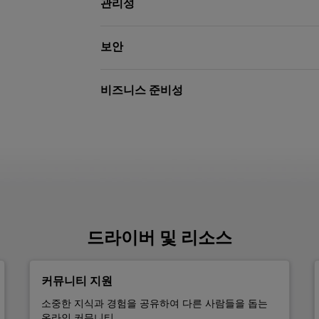
관리성
보안
비즈니스 준비성
드라이버 및 리소스
커뮤니티 지원
소중한 지식과 경험을 공유하여 다른 사람들을 돕는
온라인 커뮤니티.