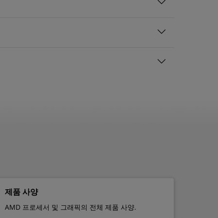
제품 사양
AMD 프로세서 및 그래픽의 전체 제품 사양.