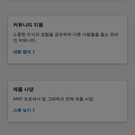
커뮤니티 지원
소중한 지식과 경험을 공유하여 다른 사람들을 돕는 온라
인 커뮤니티.
대화 참여
제품 사양
AMD 프로세서 및 그래픽의 전체 제품 사양.
스펙 보기