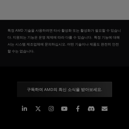
특정 AMD 기술을 사용하려면 타사 활성화 또는 활성화가 필요할 수 있습니
다. 지원되는 기능은 운영 체제에 따라 다를 수 있습니다. 특정 기능에 대해
서는 시스템 제조업체에 문의하십시오. 어떤 기술이나 제품도 완전히 안전
할 수는 없습니다.
구독하여 AMD의 최신 소식을 받아보세요.
Linkedin
Instagram
Facebook
구독