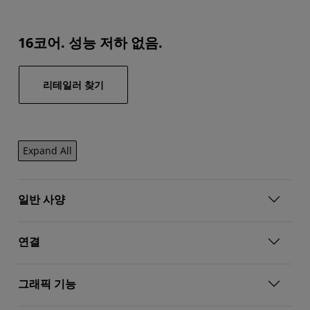
16코어. 성능 저하 없음.
리테일러 찾기
Expand All
일반 사양
연결
그래픽 기능