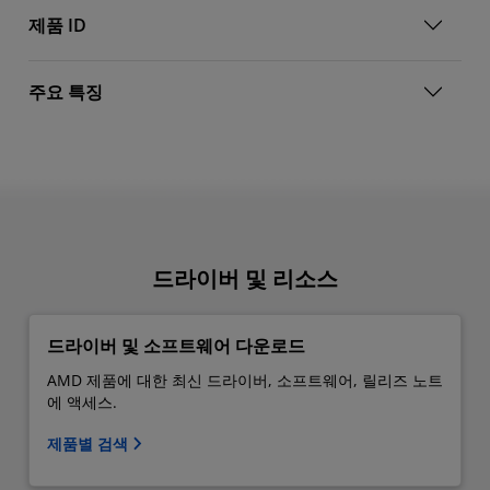
제품 ID
주요 특징
드라이버 및 리소스
드라이버 및 소프트웨어 다운로드
AMD 제품에 대한 최신 드라이버, 소프트웨어, 릴리즈 노트
에 액세스.
제품별 검색