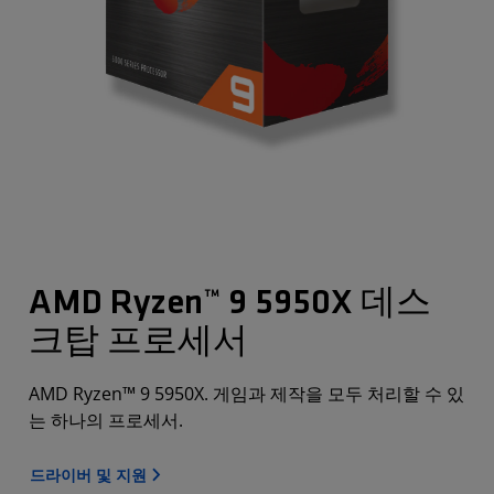
AMD Ryzen™ 9 5950X 데스
크탑 프로세서
AMD Ryzen™ 9 5950X. 게임과 제작을 모두 처리할 수 있
는 하나의 프로세서.
드라이버 및 지원