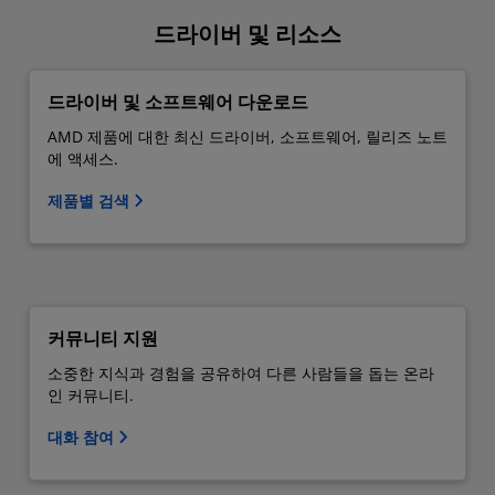
드라이버 및 리소스
드라이버 및 소프트웨어 다운로드
AMD 제품에 대한 최신 드라이버, 소프트웨어, 릴리즈 노트
에 액세스.
제품별 검색
커뮤니티 지원
소중한 지식과 경험을 공유하여 다른 사람들을 돕는 온라
인 커뮤니티.
대화 참여