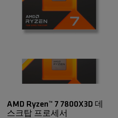
AMD Ryzen™ 7 7800X3D 데
스크탑 프로세서