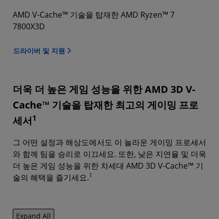
AMD V-Cache™ 기술을 탑재한 AMD Ryzen™ 7
7800X3D
드라이버 및 지원
더욱 더 높은 게임 성능을 위한 AMD 3D V-
Cache™ 기술을 탑재한 최고의 게이밍 프로
1
세서
그 어떤 설정과 해상도에서도 이 놀라운 게이밍 프로세서
와 함께 팀을 승리로 이끄세요. 또한, 낮은 지연율 및 더욱
더 높은 게임 성능을 위한 차세대 AMD 3D V-Cache™ 기
1
술의 혜택을 즐기세요.
Expand All