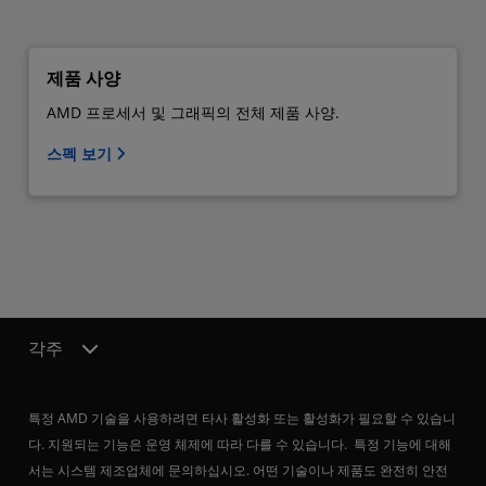
제품 사양
AMD 프로세서 및 그래픽의 전체 제품 사양.
스펙 보기
각주
특정 AMD 기술을 사용하려면 타사 활성화 또는 활성화가 필요할 수 있습니
다. 지원되는 기능은 운영 체제에 따라 다를 수 있습니다. 특정 기능에 대해
서는 시스템 제조업체에 문의하십시오. 어떤 기술이나 제품도 완전히 안전