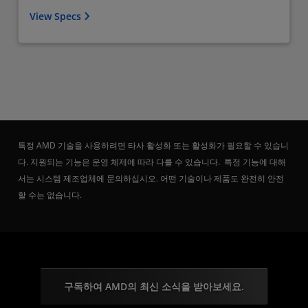
View Specs
특정 AMD 기술을 사용하려면 타사 활성화 또는 활성화가 필요할 수 있습니
다. 지원되는 기능은 운영 체제에 따라 다를 수 있습니다. 특정 기능에 대해
서는 시스템 제조업체에 문의하십시오. 어떤 기술이나 제품도 완전히 안전
할 수는 없습니다.
구독하여 AMD의 최신 소식을 받아보세요.