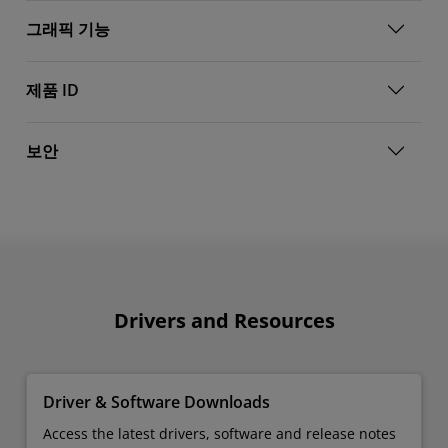
그래픽 기능
제품 ID
보안
Drivers and Resources
Driver & Software Downloads
Access the latest drivers, software and release notes