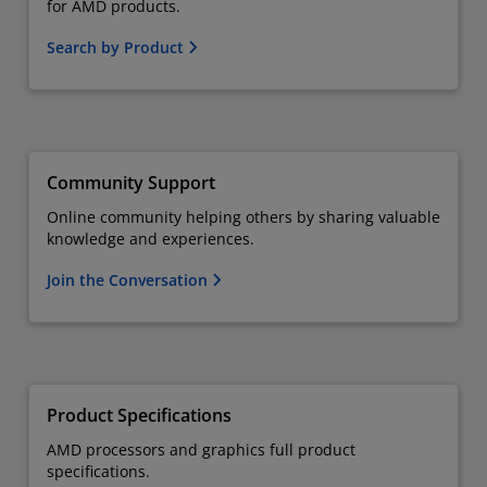
for AMD products.
Search by Product
Community Support
Online community helping others by sharing valuable
knowledge and experiences.
Join the Conversation
Product Specifications
AMD processors and graphics full product
specifications.