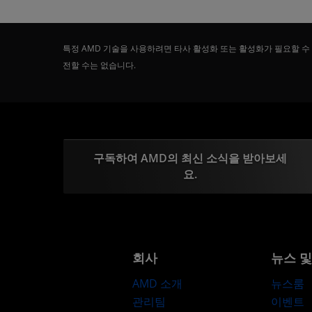
특정 AMD 기술을 사용하려면 타사 활성화 또는 활성화가 필요할 수
전할 수는 없습니다.
구독하여 AMD의 최신 소식을 받아보세
요.
회사
뉴스 
AMD 소개
뉴스룸
관리팀
이벤트