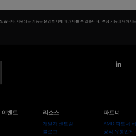
 있습니다. 지원되는 기능은 운영 체제에 따라 다를 수 있습니다. 특정 기능에 대해서
Link
및 이벤트
리소스
파트너
개발자 센트럴
AMD 파트너 
블로그
공식 유통업체