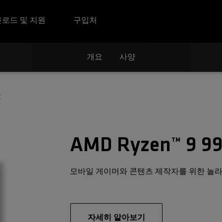
로드 및 지원
구입처
개요
사양
X
AMD Ryzen™ 9 9
모바일 게이머와 콘텐츠 제작자를 위한 놀라
자세히 알아보기