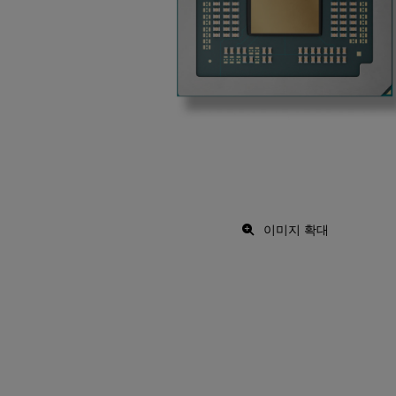
이미지 확대